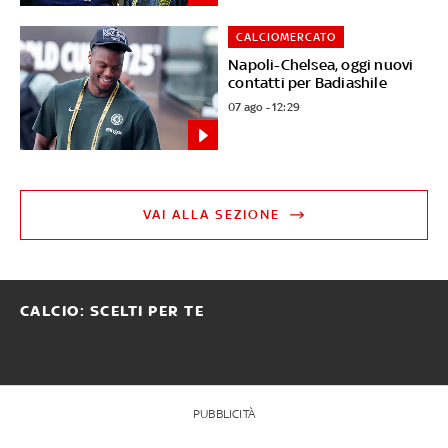
CALCIOMERCATO
Napoli-Chelsea, oggi nuovi
contatti per Badiashile
07 ago - 12:29
VAI ALLA SEZIONE
CALCIO: SCELTI PER TE
PUBBLICITÀ