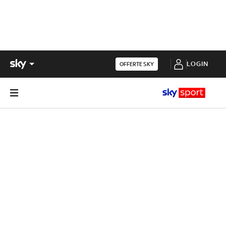
LOGIN
OFFERTE SKY