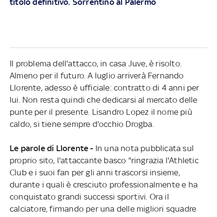
titolo definitivo. Sorrentino al Palermo
Il problema dell'attacco, in casa Juve, è risolto.
Almeno per il futuro. A luglio arriverà Fernando
Llorente, adesso è ufficiale: contratto di 4 anni per
lui. Non resta quindi che dedicarsi al mercato delle
punte per il presente. Lisandro Lopez il nome più
caldo, si tiene sempre d'occhio Drogba.
Le parole di Llorente -
In una nota pubblicata sul
proprio sito, l'attaccante basco "ringrazia l'Athletic
Club e i suoi fan per gli anni trascorsi insieme,
durante i quali è cresciuto professionalmente e ha
conquistato grandi successi sportivi. Ora il
calciatore, firmando per una delle migliori squadre