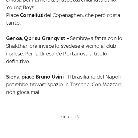
Young Boys.
Piace
Cornelius
del Copenaghen, che però costa
tanto.
Genoa, Qpr su Granqvist -
Sembrava fatta con lo
Shakthar, ora invece lo svedese è vicino al club
inglese. Per la difesa c'è Portanova a titolo
definitivo.
Siena, piace Bruno Uvini -
Il brasiliano del Napoli
potrebbe trovare spazio in Toscana. Con Mazzarri
non gioca mai.
PUBBLICITÀ