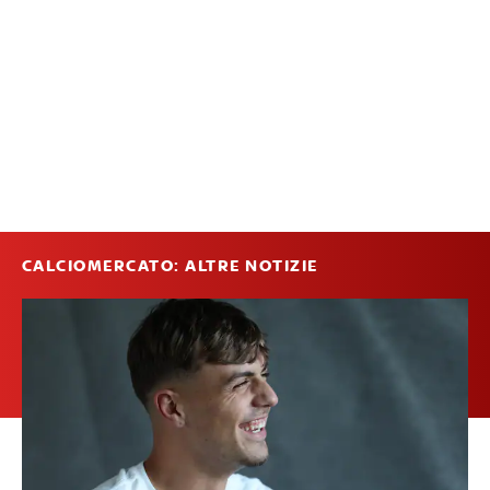
CALCIOMERCATO: ALTRE NOTIZIE