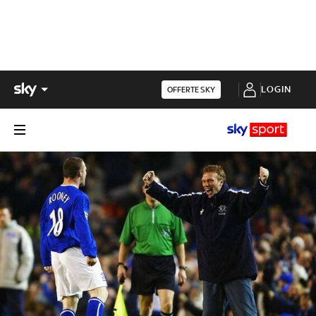
LOGIN
OFFERTE SKY