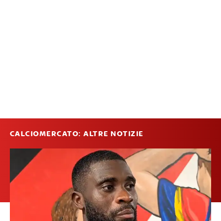
CALCIOMERCATO: ALTRE NOTIZIE