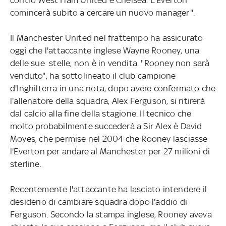
comincerà subito a cercare un nuovo manager".
Il Manchester United nel frattempo ha assicurato
oggi che l'attaccante inglese Wayne Rooney, una
delle sue stelle, non è in vendita. "Rooney non sarà
venduto", ha sottolineato il club campione
d'Inghilterra in una nota, dopo avere confermato che
l'allenatore della squadra, Alex Ferguson, si ritirerà
dal calcio alla fine della stagione. Il tecnico che
molto probabilmente succederà a Sir Alex è David
Moyes, che permise nel 2004 che Rooney lasciasse
l'Everton per andare al Manchester per 27 milioni di
sterline.
Recentemente l'attaccante ha lasciato intendere il
desiderio di cambiare squadra dopo l'addio di
Ferguson. Secondo la stampa inglese, Rooney aveva