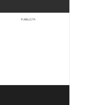
PUBBLICITÀ