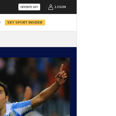
LOGIN
OFFERTE SKY
O
SKY SPORT INSIDER