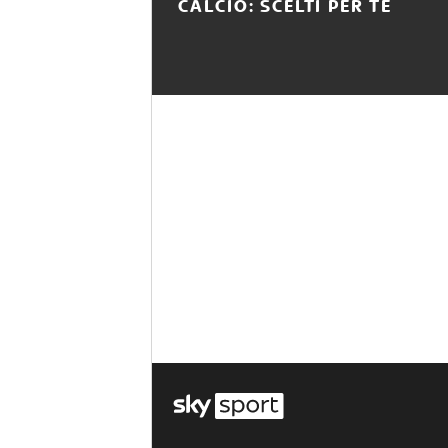
CALCIO: SCELTI PER TE