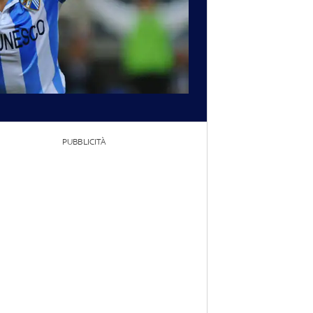
PUBBLICITÀ