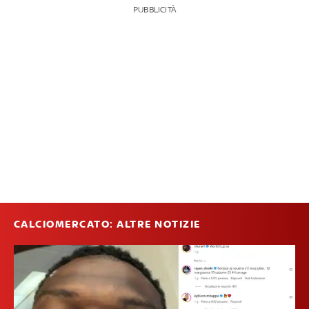
PUBBLICITÀ
CALCIOMERCATO: ALTRE NOTIZIE