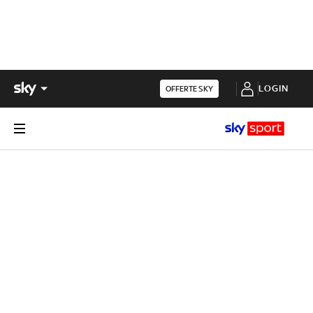
LOGIN
OFFERTE SKY