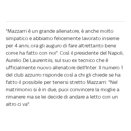
"Mazzarri è un grande allenatore, è anche molto
simpatico e abbiamo felicemente lavorato insieme
per 4 anni, ora gli auguro di fare altrettanto bene
come ha fatto con noi". Così il presidente del Napoli,
Aurelio De Laurentiis, sul suo ex tecnico che è
ufficialmente nuovo allenatore dell'Inter. Il numero 1
del club azzurro risponde così a chi gli chiede se ha
fatto il possibile per tenersi stretto Mazzarri: "Nel
matrimonio si è in due, puoi convincere la moglie a
rimanere ma se lei decide di andare a letto con un
altro ci va".