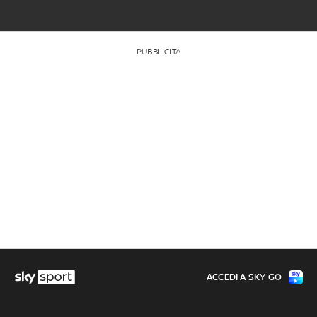
PUBBLICITÀ
ACCEDI A SKY GO