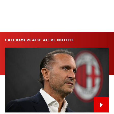
CALCIOMERCATO: ALTRE NOTIZIE