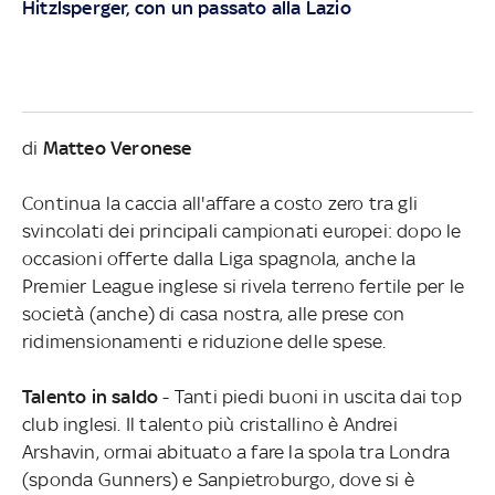
Hitzlsperger, con un passato alla Lazio
di
Matteo Veronese
Continua la caccia all'affare a costo zero tra gli
svincolati dei principali campionati europei: dopo le
occasioni offerte dalla Liga spagnola, anche la
Premier League inglese si rivela terreno fertile per le
società (anche) di casa nostra, alle prese con
ridimensionamenti e riduzione delle spese.
Talento in saldo
- Tanti piedi buoni in uscita dai top
club inglesi. Il talento più cristallino è Andrei
Arshavin, ormai abituato a fare la spola tra Londra
(sponda Gunners) e Sanpietroburgo, dove si è