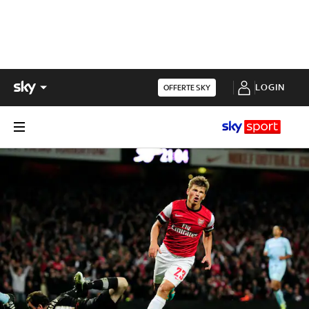
LOGIN
OFFERTE SKY