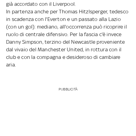
già accordato con il Liverpool.
In partenza anche per Thomas Hitzlsperger, tedesco
in scadenza con l'Everton e un passato alla Lazio
(con un gol): mediano, all'occorrenza può ricoprire il
ruolo di centrale difensivo. Per la fascia c'è invece
Danny Simpson, terzino del Newcastle proveniente
dal vivaio del Manchester United, in rottura con il
club e con la compagna e desideroso di cambiare
aria.
PUBBLICITÀ