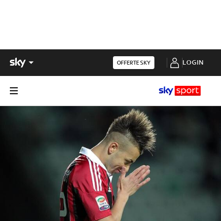
LOGIN
OFFERTE SKY