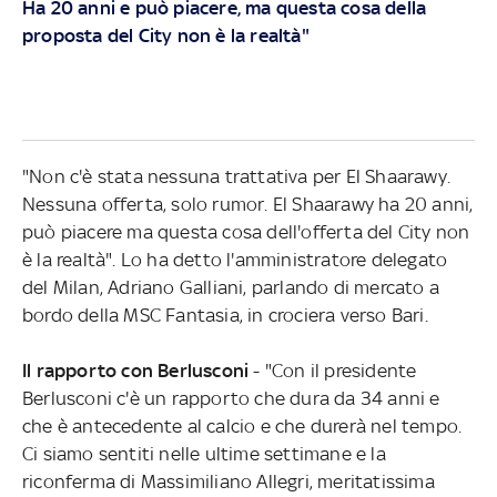
Ha 20 anni e può piacere, ma questa cosa della
proposta del City non è la realtà"
"Non c'è stata nessuna trattativa per El Shaarawy.
Nessuna offerta, solo rumor. El Shaarawy ha 20 anni,
può piacere ma questa cosa dell'offerta del City non
è la realtà". Lo ha detto l'amministratore delegato
del Milan, Adriano Galliani, parlando di mercato a
bordo della MSC Fantasia, in crociera verso Bari.
Il rapporto con Berlusconi
- "Con il presidente
Berlusconi c'è un rapporto che dura da 34 anni e
che è antecedente al calcio e che durerà nel tempo.
Ci siamo sentiti nelle ultime settimane e la
riconferma di Massimiliano Allegri, meritatissima