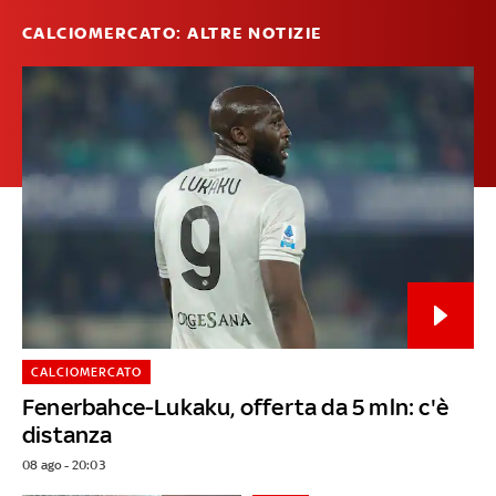
CALCIOMERCATO: ALTRE NOTIZIE
CALCIOMERCATO
Fenerbahce-Lukaku, offerta da 5 mln: c'è
distanza
08 ago - 20:03