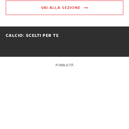
VAI ALLA SEZIONE
CALCIO: SCELTI PER TE
PUBBLICITÀ