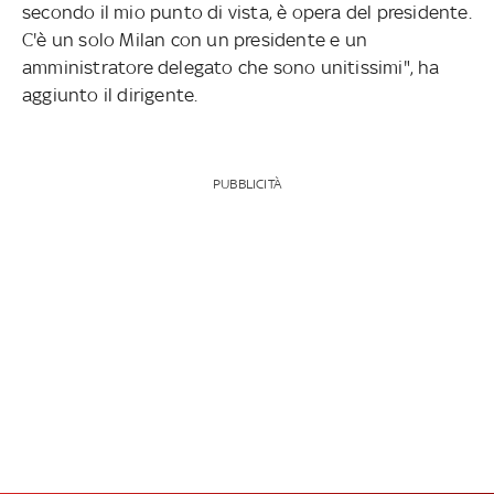
secondo il mio punto di vista, è opera del presidente.
C'è un solo Milan con un presidente e un
amministratore delegato che sono unitissimi", ha
aggiunto il dirigente.
PUBBLICITÀ