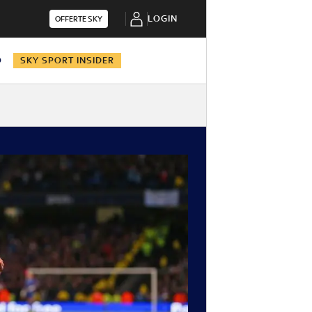
LOGIN
OFFERTE SKY
O
SKY SPORT INSIDER