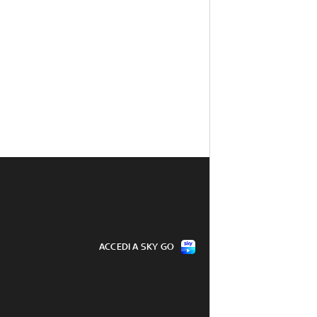
ACCEDI A SKY GO