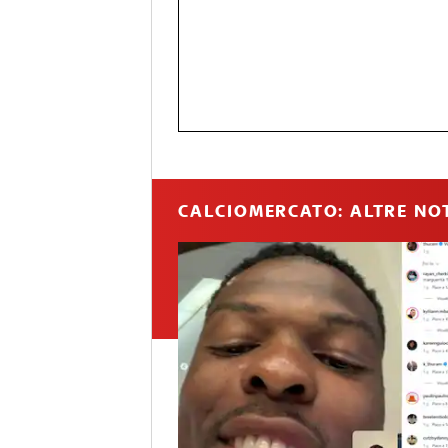
CALCIOMERCATO: ALTRE NOT