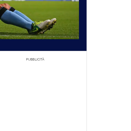
PUBBLICITÀ