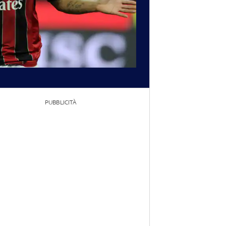
PUBBLICITÀ