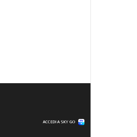
ACCEDI A SKY GO