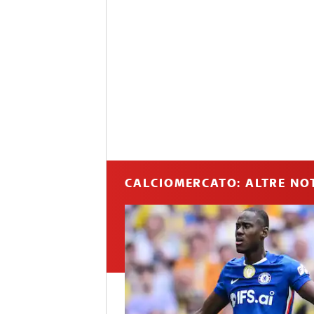
CALCIOMERCATO: ALTRE NOT