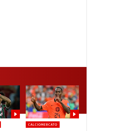
CALCIOMERCATO