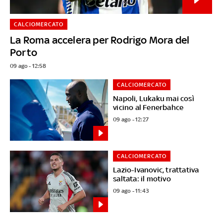
CALCIOMERCATO
La Roma accelera per Rodrigo Mora del
Porto
09 ago - 12:58
CALCIOMERCATO
Napoli, Lukaku mai così
vicino al Fenerbahce
09 ago - 12:27
CALCIOMERCATO
Lazio-Ivanovic, trattativa
saltata: il motivo
09 ago - 11:43