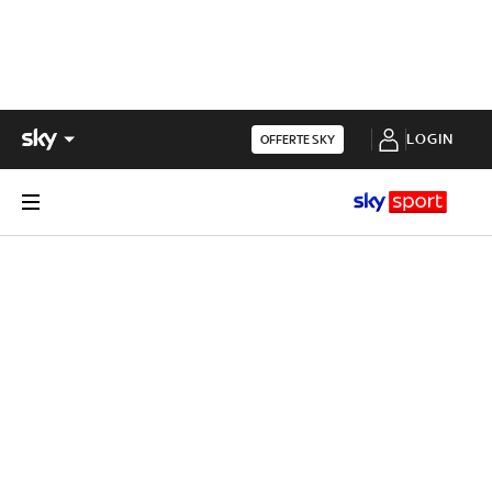
LOGIN
OFFERTE SKY