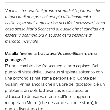
Vucinic che svuota il proprio armadietto, Guarin che
minaccia di non presentarsi più all'allenamento
dell'Inter, la rivolta mediatica dei tifosi nerazzurri: ecco
cosa pensa Mario Sconcerti di quello che si candida ad
essere lo scambio più discusso della sessione di
mercato invernale.
Ma alla fine nella trattativa Vucinic-Guarin, chi ci
guadagna?
E' uno scambio che francamente non capisco. Dal
punto di vista della Juventus si spiega soltanto con
una profondissima stima personale di Conte per
Guarin. Prima ancora che il valore dei giocatori c’è un
problema di ruoli: la Juventus resta senza un
attaccante di riserva mentre all’Inter, appena
recuperato Milito (che nessuno sa come starà), le
punte diventano tre.