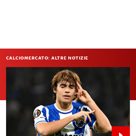
CALCIOMERCATO: ALTRE NOTIZIE