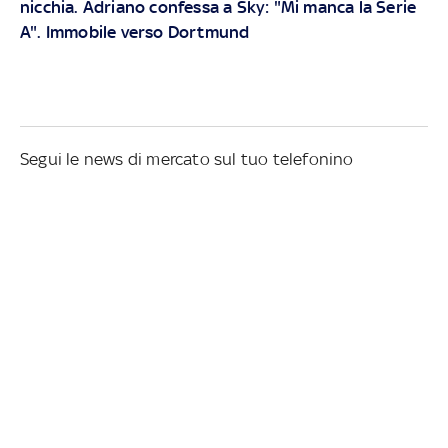
nicchia. Adriano confessa a Sky: "Mi manca la Serie
A". Immobile verso Dortmund
Segui le news di mercato sul tuo telefonino