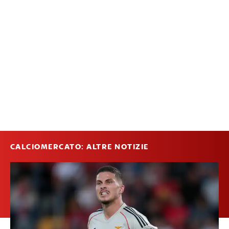
CALCIOMERCATO: ALTRE NOTIZIE