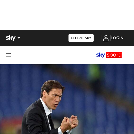
LOGIN
OFFERTE SKY