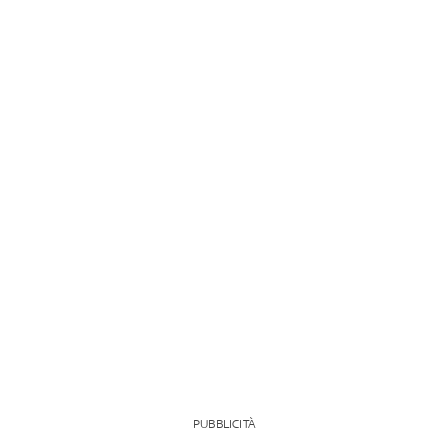
PUBBLICITÀ