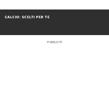
CALCIO: SCELTI PER TE
PUBBLICITÀ