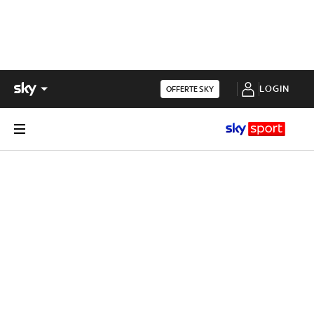
LOGIN
OFFERTE SKY