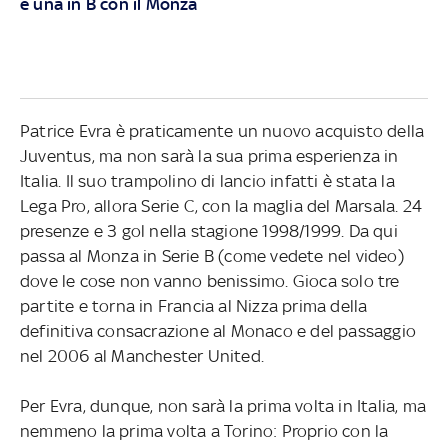
e una in B con il Monza
Patrice Evra è praticamente un nuovo acquisto della
Juventus, ma non sarà la sua prima esperienza in
Italia. Il suo trampolino di lancio infatti è stata la
Lega Pro, allora Serie C, con la maglia del Marsala. 24
presenze e 3 gol nella stagione 1998/1999. Da qui
passa al Monza in Serie B (come vedete nel video)
dove le cose non vanno benissimo. Gioca solo tre
partite e torna in Francia al Nizza prima della
definitiva consacrazione al Monaco e del passaggio
nel 2006 al Manchester United.
Per Evra, dunque, non sarà la prima volta in Italia, ma
nemmeno la prima volta a Torino: Proprio con la