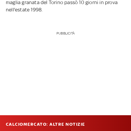
maglia granata del Torino passò 10 giorni in prova
nell'estate 1998.
PUBBLICITÀ
CALCIOMERCATO: ALTRE NOTIZIE