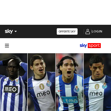
LOGIN
OFFERTE SKY