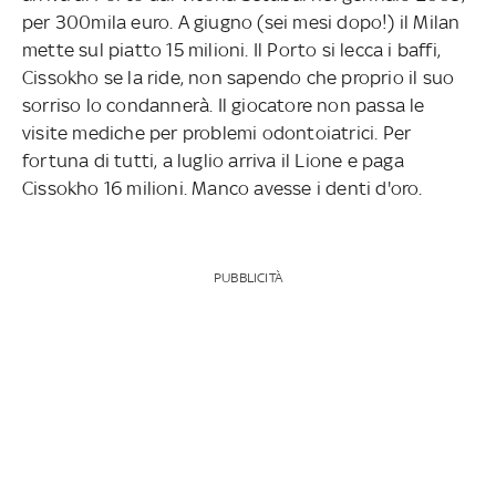
per 300mila euro. A giugno (sei mesi dopo!) il Milan
mette sul piatto 15 milioni. Il Porto si lecca i baffi,
Cissokho se la ride, non sapendo che proprio il suo
sorriso lo condannerà. Il giocatore non passa le
visite mediche per problemi odontoiatrici. Per
fortuna di tutti, a luglio arriva il Lione e paga
Cissokho 16 milioni. Manco avesse i denti d'oro.
PUBBLICITÀ