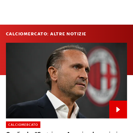
CALCIOMERCATO: ALTRE NOTIZIE
CALCIOMERCATO