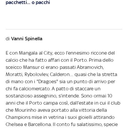
pacchetti... o pacchi
di
Vanni Spinella
E con Mangala al City, ecco l’ennesimo riccone del
calcio che ha fatto affari con il Porto. Prima dello
sceicco Mansur ci erano passati Abramovich,
Moratti, Rybolovlev, Calderon… quasi che la stretta
di mano con i "Dragoes" sia un punto di arrivo per
chi fa calciomercato. A patto di staccare un
sostanzioso assegnino, s’intende. Sono ormai 10
anni che il Porto campa così, dall’estate in cui il club
che Mourinho aveva portato alla vittoria della
Champions mise in vetrina i suoi gioielli attirando
Chelsea e Barcellona. Il conto fu salatissimo, specie