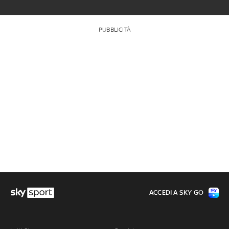
PUBBLICITÀ
ACCEDI A SKY GO