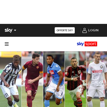
LOGIN
OFFERTE SKY