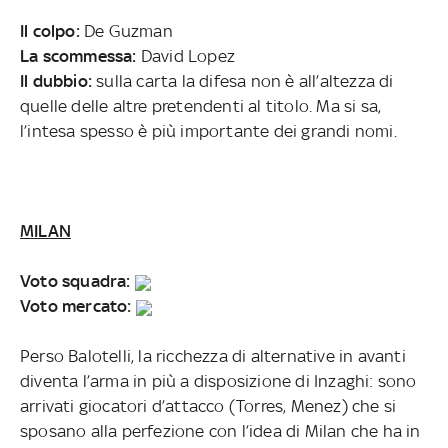
Il colpo:
De Guzman
La scommessa:
David Lopez
Il dubbio:
sulla carta la difesa non è all’altezza di
quelle delle altre pretendenti al titolo. Ma si sa,
l’intesa spesso è più importante dei grandi nomi.
MILAN
Voto squadra:
Voto mercato:
Perso Balotelli, la ricchezza di alternative in avanti
diventa l’arma in più a disposizione di Inzaghi: sono
arrivati giocatori d’attacco (Torres, Menez) che si
sposano alla perfezione con l’idea di Milan che ha in