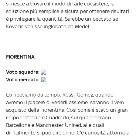
si riesce a trovare il modo di farle coesistere, la
soluzione più semplice e sicura per ottenere risultati
è privilegiare la quantità. Sarebbe un peccato se
Kovacic venisse inglobato da Medel.
FIORENTINA
Voto squadra:
Voto mercato:
Lo ripetiamo da tempo: Rossi-Gomez, quando
avremo il piacere di vederli assieme, saranno il vero
acquisto della Fiorentina. Così come è stato un gran
colpo trattenere Cuadrado, sul quale c’erano
Barcellona e Manchester United, alle quali
difficilmente si può dire di no. C’è curiosità attorno a