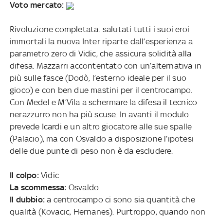
Voto mercato:
Rivoluzione completata: salutati tutti i suoi eroi
immortali la nuova Inter riparte dall’esperienza a
parametro zero di Vidic, che assicura solidità alla
difesa. Mazzarri accontentato con un’alternativa in
più sulle fasce (Dodò, l’esterno ideale per il suo
gioco) e con ben due mastini per il centrocampo.
Con Medel e M’Vila a schermare la difesa il tecnico
nerazzurro non ha più scuse. In avanti il modulo
prevede Icardi e un altro giocatore alle sue spalle
(Palacio), ma con Osvaldo a disposizione l’ipotesi
delle due punte di peso non è da escludere.
Il colpo:
Vidic
La scommessa:
Osvaldo
Il dubbio:
a centrocampo ci sono sia quantità che
qualità (Kovacic, Hernanes). Purtroppo, quando non