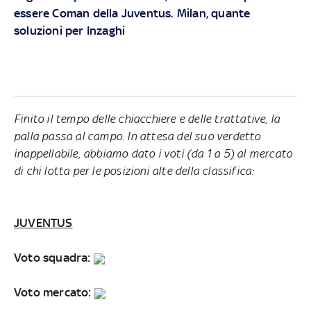
essere Coman della Juventus. Milan, quante
soluzioni per Inzaghi
Finito il tempo delle chiacchiere e delle trattative, la
palla passa al campo. In attesa del suo verdetto
inappellabile, abbiamo dato i voti (da 1 a 5) al mercato
di chi lotta per le posizioni alte della classifica:
JUVENTUS
Voto squadra:
Voto mercato: