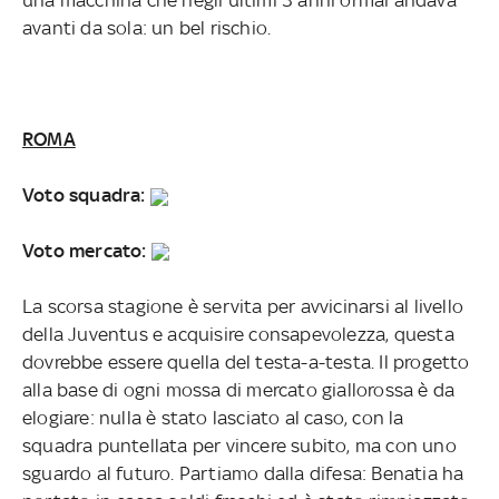
avanti da sola: un bel rischio.
ROMA
Voto squadra:
Voto mercato:
La scorsa stagione è servita per avvicinarsi al livello
della Juventus e acquisire consapevolezza, questa
dovrebbe essere quella del testa-a-testa. Il progetto
alla base di ogni mossa di mercato giallorossa è da
elogiare: nulla è stato lasciato al caso, con la
squadra puntellata per vincere subito, ma con uno
sguardo al futuro. Partiamo dalla difesa: Benatia ha