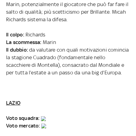
Marin, potenzialmente il giocatore che può far fare il
salto di qualità; più scetticismo per Brillante. Micah
Richards sistema la difesa.
Il colpo:
Richards
La scommessa:
Marin
Il dubbio:
da valutare con quali motivazioni comincia
la stagione Cuadrado (fondamentale nello
scacchiere di Montella), consacrato dal Mondiale e
per tutta l’estate a un passo da una big d’Europa.
LAZIO
Voto squadra:
Voto mercato: