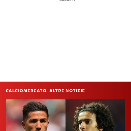
CALCIOMERCATO: ALTRE NOTIZIE