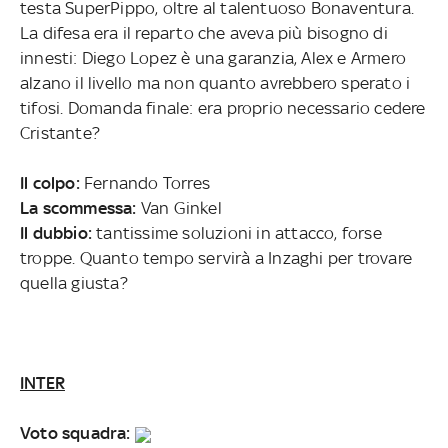
testa SuperPippo, oltre al talentuoso Bonaventura.
La difesa era il reparto che aveva più bisogno di
innesti: Diego Lopez è una garanzia, Alex e Armero
alzano il livello ma non quanto avrebbero sperato i
tifosi. Domanda finale: era proprio necessario cedere
Cristante?
Il colpo:
Fernando Torres
La scommessa:
Van Ginkel
Il dubbio:
tantissime soluzioni in attacco, forse
troppe. Quanto tempo servirà a Inzaghi per trovare
quella giusta?
INTER
Voto squadra: