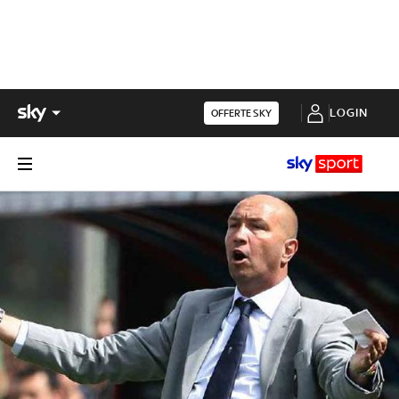
LOGIN
OFFERTE SKY