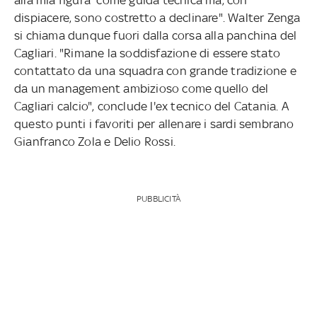
dispiacere, sono costretto a declinare". Walter Zenga
si chiama dunque fuori dalla corsa alla panchina del
Cagliari. "Rimane la soddisfazione di essere stato
contattato da una squadra con grande tradizione e
da un management ambizioso come quello del
Cagliari calcio", conclude l'ex tecnico del Catania. A
questo punti i favoriti per allenare i sardi sembrano
Gianfranco Zola e Delio Rossi.
PUBBLICITÀ