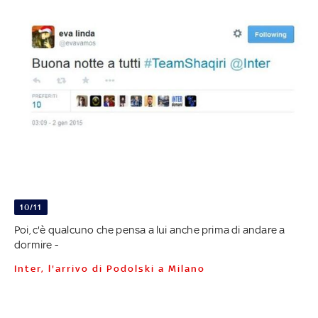
10/11
Poi, c'è qualcuno che pensa a lui anche prima di andare a
dormire -
Inter, l'arrivo di Podolski a Milano