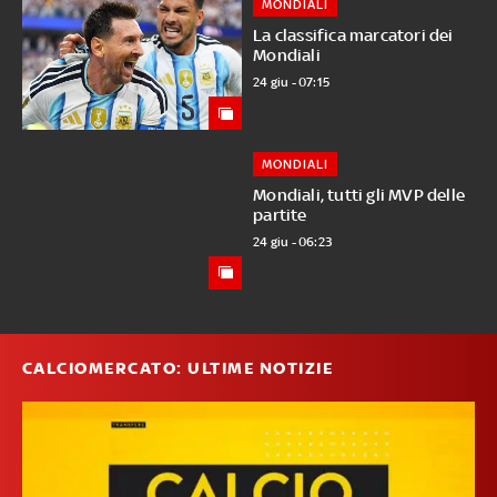
MONDIALI
La classifica marcatori dei
Mondiali
24 giu - 07:15
MONDIALI
Mondiali, tutti gli MVP delle
partite
24 giu - 06:23
CALCIOMERCATO: ULTIME NOTIZIE