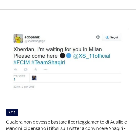
7/11
Qualora non dovesse bastare il corteggiamento di Ausilio e
Mancini, ci pensano i tifosi su Twitter a convincere Shaqiri -