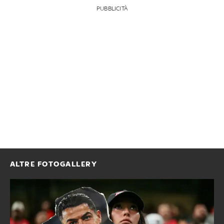
PUBBLICITÀ
ALTRE FOTOGALLERY