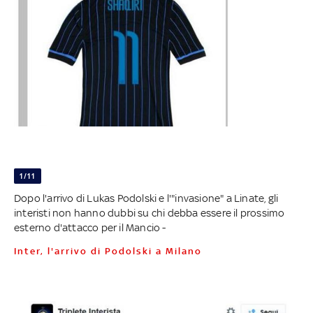
1/11
Dopo l'arrivo di Lukas Podolski e l'"invasione" a Linate, gli
interisti non hanno dubbi su chi debba essere il prossimo
esterno d'attacco per il Mancio -
Inter, l'arrivo di Podolski a Milano