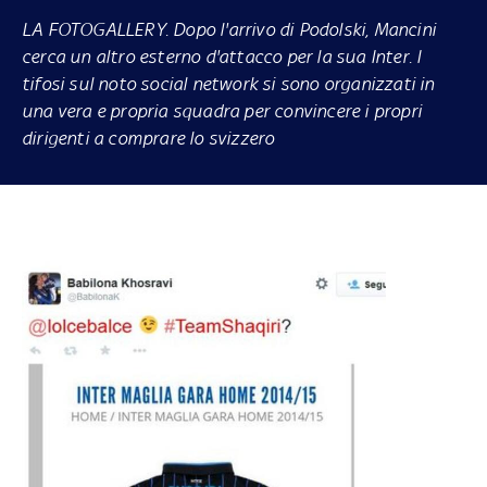
LA FOTOGALLERY.
Dopo l'arrivo di Podolski, Mancini
cerca un altro esterno d'attacco per la sua Inter. I
tifosi sul noto social network si sono organizzati in
una vera e propria squadra per convincere i propri
dirigenti a comprare lo svizzero