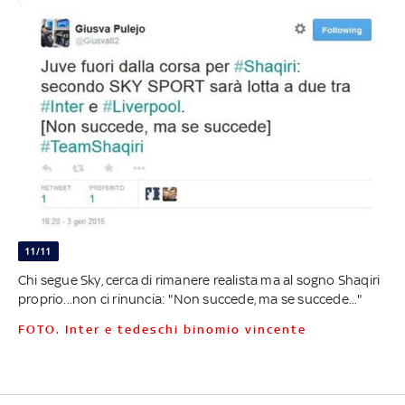
11/11
Chi segue Sky, cerca di rimanere realista ma al sogno Shaqiri
proprio...non ci rinuncia: "Non succede, ma se succede..."
FOTO. Inter e tedeschi binomio vincente