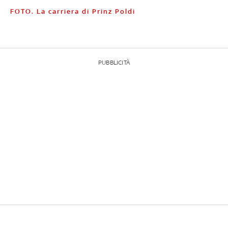
FOTO. La carriera di Prinz Poldi
PUBBLICITÀ