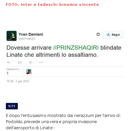
FOTO. Inter e tedeschi binomio vincente
9/11
E dopo l'entusiasmo mostrato dai nerazzurri per l'arrivo di
Podolski, prevede una vera e propria invasione
dell'aeroporto di Linate -