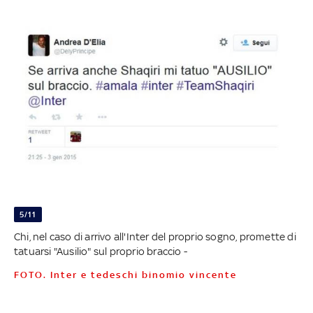
5/11
Chi, nel caso di arrivo all'Inter del proprio sogno, promette di
tatuarsi "Ausilio" sul proprio braccio -
FOTO. Inter e tedeschi binomio vincente