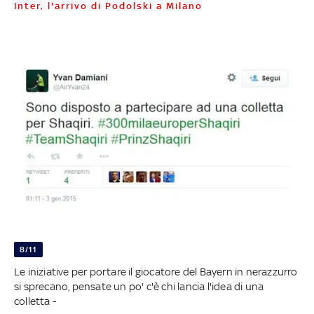
Inter, l'arrivo di Podolski a Milano
8/11
Le iniziative per portare il giocatore del Bayern in nerazzurro
si sprecano, pensate un po' c'è chi lancia l'idea di una
colletta -