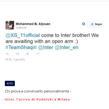
4/11
Chi prova a convincerlo personalmente -
Inter, l'arrivo di Podolski a Milano