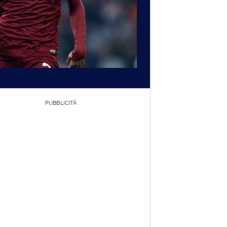
PUBBLICITÀ