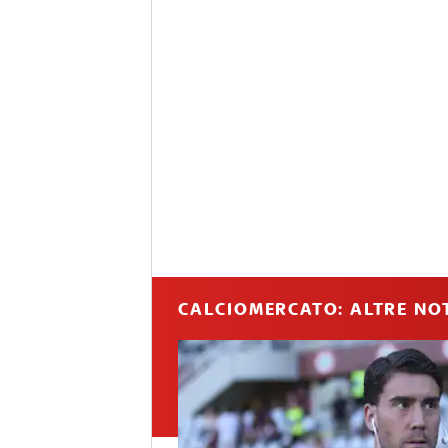
CALCIOMERCATO: ALTRE NOT