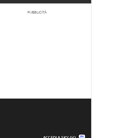
PUBBLICITÀ
ACCEDI A SKY GO