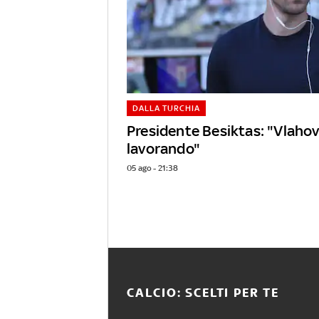
DALLA TURCHIA
Presidente Besiktas: "Vlaho
lavorando"
05 ago - 21:38
CALCIO: SCELTI PER TE