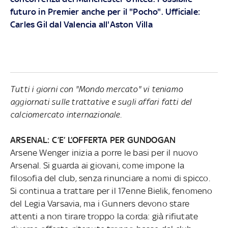
futuro in Premier anche per il "Pocho". Ufficiale:
Carles Gil dal Valencia all'Aston Villa
Tutti i giorni con "Mondo mercato" vi teniamo
aggiornati sulle trattative e sugli affari fatti del
calciomercato internazionale.
ARSENAL: C’E’ L’OFFERTA PER GUNDOGAN
Arsene Wenger inizia a porre le basi per il nuovo
Arsenal. Si guarda ai giovani, come impone la
filosofia del club, senza rinunciare a nomi di spicco.
Si continua a trattare per il 17enne Bielik, fenomeno
del Legia Varsavia, ma i Gunners devono stare
attenti a non tirare troppo la corda: già rifiutate