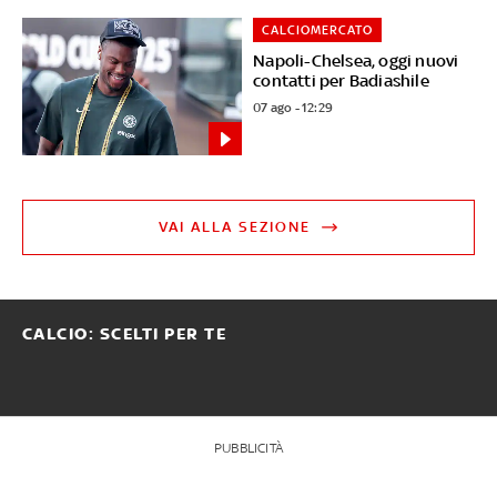
CALCIOMERCATO
Napoli-Chelsea, oggi nuovi
contatti per Badiashile
07 ago - 12:29
VAI ALLA SEZIONE
CALCIO: SCELTI PER TE
PUBBLICITÀ