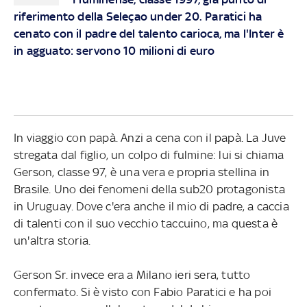
riferimento della Seleçao under 20. Paratici ha
cenato con il padre del talento carioca, ma l'Inter è
in agguato: servono 10 milioni di euro
In viaggio con papà. Anzi a cena con il papà. La Juve
stregata dal figlio, un colpo di fulmine: lui si chiama
Gerson, classe 97, è una vera e propria stellina in
Brasile. Uno dei fenomeni della sub20 protagonista
in Uruguay. Dove c'era anche il mio di padre, a caccia
di talenti con il suo vecchio taccuino, ma questa è
un'altra storia.
Gerson Sr. invece era a Milano ieri sera, tutto
confermato. Si è visto con Fabio Paratici e ha poi