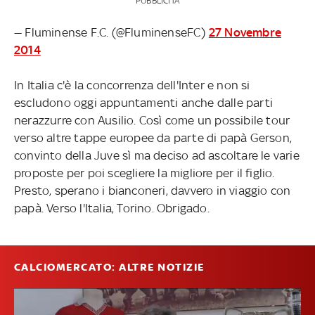
PUBBLICITÀ
— Fluminense F.C. (@FluminenseFC)
27 Novembre
2014
In Italia c'è la concorrenza dell'Inter e non si
escludono oggi appuntamenti anche dalle parti
nerazzurre con Ausilio. Così come un possibile tour
verso altre tappe europee da parte di papà Gerson,
convinto della Juve sì ma deciso ad ascoltare le varie
proposte per poi scegliere la migliore per il figlio.
Presto, sperano i bianconeri, davvero in viaggio con
papà. Verso l'Italia, Torino. Obrigado.
CALCIOMERCATO: ALTRE NOTIZIE