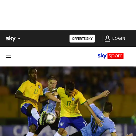
LOGIN
OFFERTE SKY