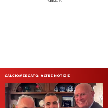
PUBBLICITÀ
CALCIOMERCATO: ALTRE NOTIZIE