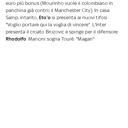
euro più bonus (Mourinho vuole il colombiano in
panchina già contro il Manchester City). In casa
Samp, intanto,
Eto'o
si presenta ai nuovi tifosi:
"Voglio portare qui la voglia di vincere". L'Inter
presenta il croato Brozovic e spinge per il difensore
Rhodolfo
. Mancini sogna Tourè: "Magari"