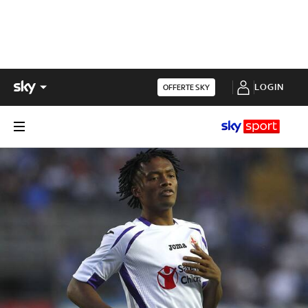
LOGIN
OFFERTE SKY