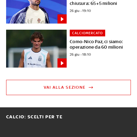
chiusura: 65+5 milioni
26 giu - 19:10
CALCIOMERCATO
Como-Nico Paz, ci siamo:
operazione da 60 milioni
26 giu - 18:10
VAI ALLA SEZIONE
CALCIO: SCELTI PER TE