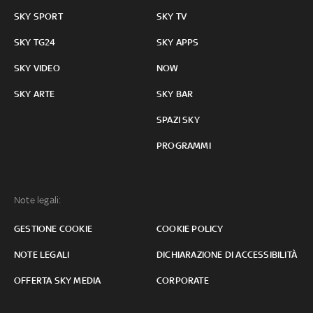
SKY SPORT
SKY TV
SKY TG24
SKY APPS
SKY VIDEO
NOW
SKY ARTE
SKY BAR
SPAZI SKY
PROGRAMMI
Note legali:
GESTIONE COOKIE
COOKIE POLICY
NOTE LEGALI
DICHIARAZIONE DI ACCESSIBILITÀ
OFFERTA SKY MEDIA
CORPORATE