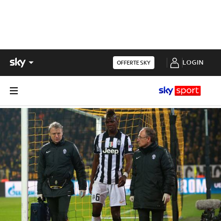
LOGIN
OFFERTE SKY