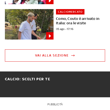
CALCIOMERCATO
Como, Couto è arrivato in
Italia: ora le visite
05 ago - 17:16
VAI ALLA SEZIONE
CALCIO: SCELTI PER TE
PUBBLICITÀ