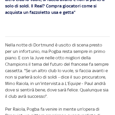
solo di soldi. ll Real? Compra giocatori come si
acquista un fazzoletto usa e getta"
Nella notte di Dortmund è uscito di scena presto
per un infortunio, ma Pogba resta sempre in primo
piano. E con la Juve nelle otto migliori della
Champions il tema del futuro del francese fa sempre
cassetta. "Se un altro club lo vuole, si faccia avanti e
non si parlerà solo di soldi - dice il suo procuratore,
Mino Raiola, in un'intervista a
L'Equipe
- Paul andrà
dove si sentirà bene, dove sarà felice. Qualunque sia
il club avrà successo".
Per Raiola, Pogba fa venire in mente un'opera di