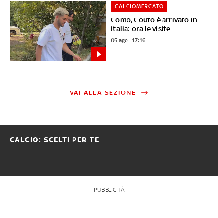
CALCIOMERCATO
Como, Couto è arrivato in
Italia: ora le visite
05 ago - 17:16
VAI ALLA SEZIONE
CALCIO: SCELTI PER TE
PUBBLICITÀ