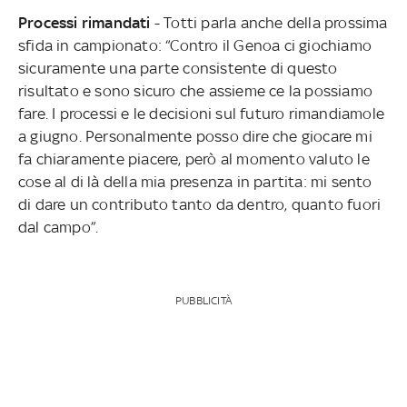
Processi rimandati
- Totti parla anche della prossima
sfida in campionato: “Contro il Genoa ci giochiamo
sicuramente una parte consistente di questo
risultato e sono sicuro che assieme ce la possiamo
fare. I processi e le decisioni sul futuro rimandiamole
a giugno. Personalmente posso dire che giocare mi
fa chiaramente piacere, però al momento valuto le
cose al di là della mia presenza in partita: mi sento
di dare un contributo tanto da dentro, quanto fuori
dal campo”.
PUBBLICITÀ