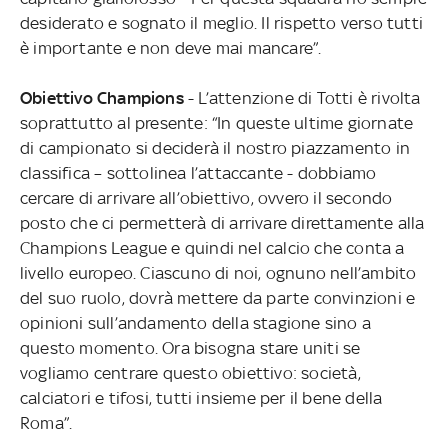
desiderato e sognato il meglio. Il rispetto verso tutti
è importante e non deve mai mancare”.
Obiettivo Champions
- L’attenzione di Totti è rivolta
soprattutto al presente: “In queste ultime giornate
di campionato si deciderà il nostro piazzamento in
classifica – sottolinea l’attaccante - dobbiamo
cercare di arrivare all’obiettivo, ovvero il secondo
posto che ci permetterà di arrivare direttamente alla
Champions League e quindi nel calcio che conta a
livello europeo. Ciascuno di noi, ognuno nell’ambito
del suo ruolo, dovrà mettere da parte convinzioni e
opinioni sull’andamento della stagione sino a
questo momento. Ora bisogna stare uniti se
vogliamo centrare questo obiettivo: società,
calciatori e tifosi, tutti insieme per il bene della
Roma”.