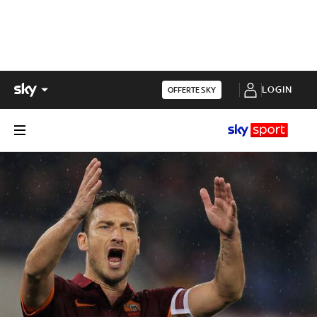
LOGIN
OFFERTE SKY