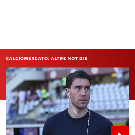
CALCIOMERCATO: ALTRE NOTIZIE