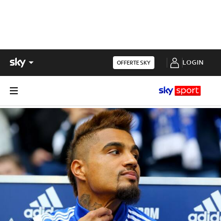
LOGIN
OFFERTE SKY