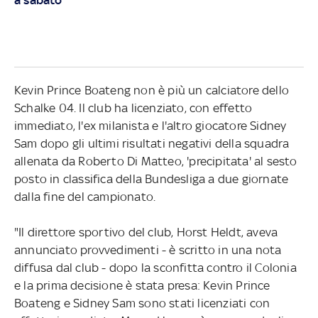
Kevin Prince Boateng non è più un calciatore dello
Schalke 04. Il club ha licenziato, con effetto
immediato, l'ex milanista e l'altro giocatore Sidney
Sam dopo gli ultimi risultati negativi della squadra
allenata da Roberto Di Matteo, 'precipitata' al sesto
posto in classifica della Bundesliga a due giornate
dalla fine del campionato.
"Il direttore sportivo del club, Horst Heldt, aveva
annunciato provvedimenti - è scritto in una nota
diffusa dal club - dopo la sconfitta contro il Colonia
e la prima decisione è stata presa: Kevin Prince
Boateng e Sidney Sam sono stati licenziati con