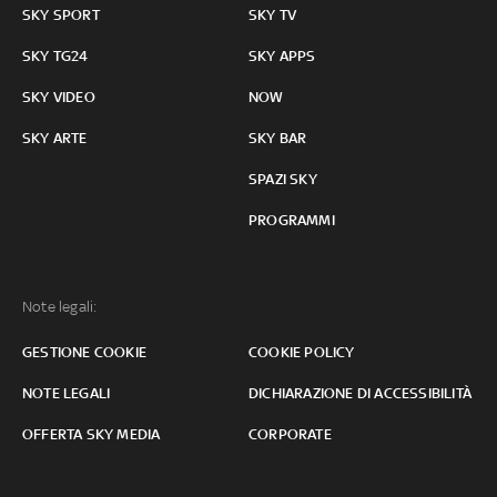
SKY SPORT
SKY TV
SKY TG24
SKY APPS
SKY VIDEO
NOW
SKY ARTE
SKY BAR
SPAZI SKY
PROGRAMMI
Note legali:
GESTIONE COOKIE
COOKIE POLICY
NOTE LEGALI
DICHIARAZIONE DI ACCESSIBILITÀ
OFFERTA SKY MEDIA
CORPORATE