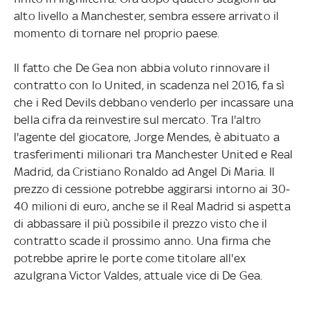
alto livello a Manchester, sembra essere arrivato il
momento di tornare nel proprio paese.
Il fatto che De Gea non abbia voluto rinnovare il
contratto con lo United, in scadenza nel 2016, fa sì
che i Red Devils debbano venderlo per incassare una
bella cifra da reinvestire sul mercato. Tra l'altro
l'agente del giocatore, Jorge Mendes, è abituato a
trasferimenti milionari tra Manchester United e Real
Madrid, da Cristiano Ronaldo ad Angel Di Maria. Il
prezzo di cessione potrebbe aggirarsi intorno ai 30-
40 milioni di euro, anche se il Real Madrid si aspetta
di abbassare il più possibile il prezzo visto che il
contratto scade il prossimo anno. Una firma che
potrebbe aprire le porte come titolare all'ex
azulgrana Victor Valdes, attuale vice di De Gea.