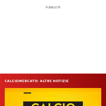
PUBBLICITÀ
CALCIOMERCATO: ALTRE NOTIZIE