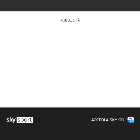
PUBBLICITÀ
ACCEDI A SKY GO