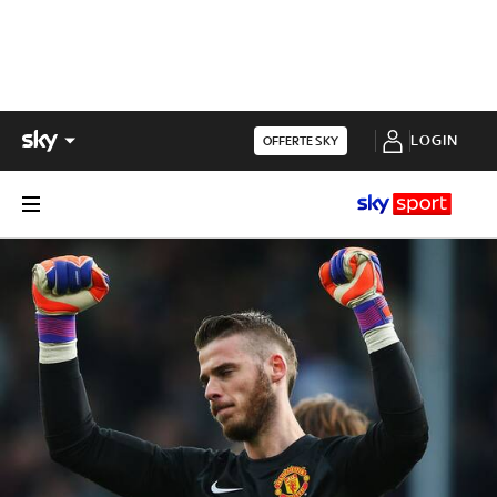
LOGIN
OFFERTE SKY