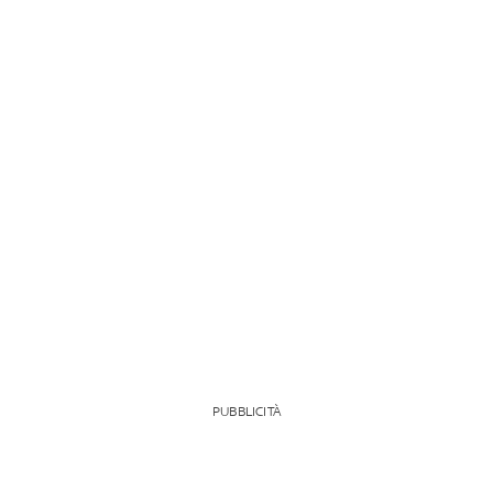
PUBBLICITÀ