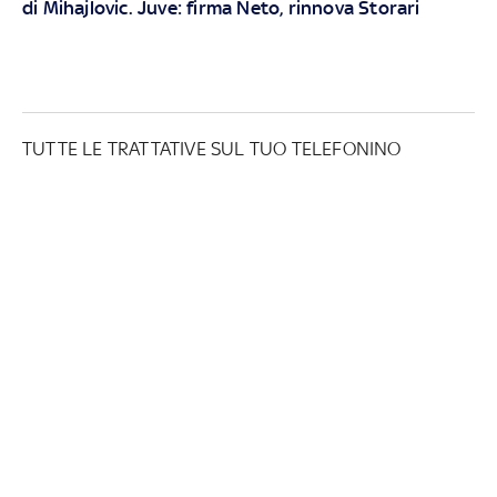
di Mihajlovic. Juve: firma Neto, rinnova Storari
TUTTE LE TRATTATIVE SUL TUO TELEFONINO