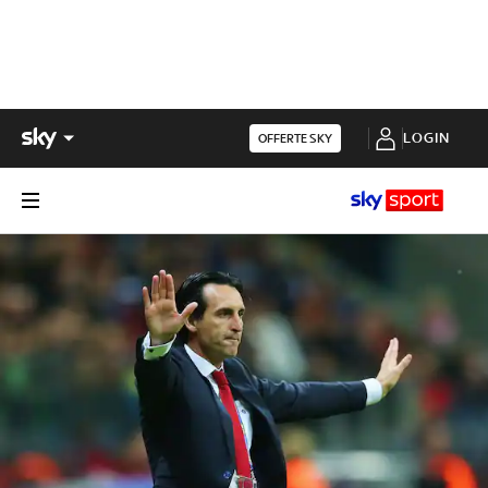
LOGIN
OFFERTE SKY