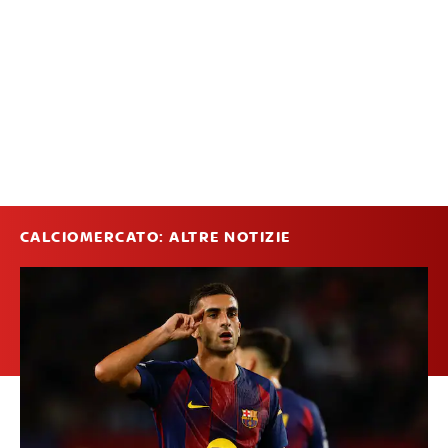
CALCIOMERCATO: ALTRE NOTIZIE