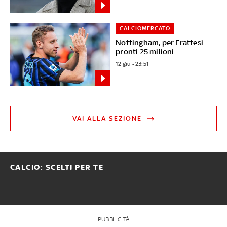
CALCIOMERCATO
Nottingham, per Frattesi
pronti 25 milioni
12 giu - 23:51
VAI ALLA SEZIONE
CALCIO: SCELTI PER TE
PUBBLICITÀ