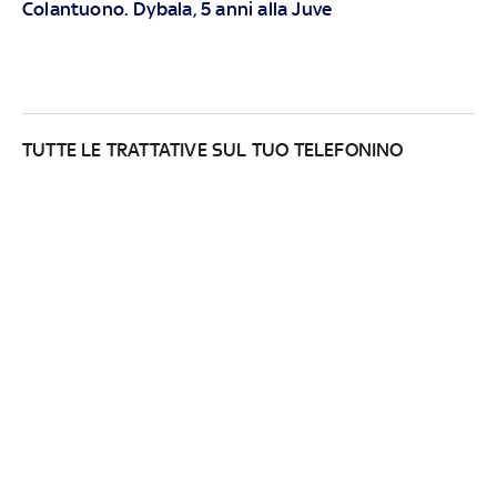
Colantuono. Dybala, 5 anni alla Juve
TUTTE LE TRATTATIVE SUL TUO TELEFONINO