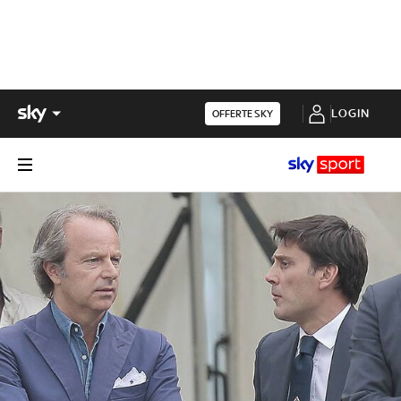
LOGIN
OFFERTE SKY