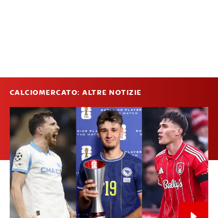
CALCIOMERCATO: ALTRE NOTIZIE