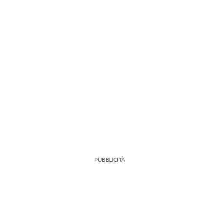
PUBBLICITÀ