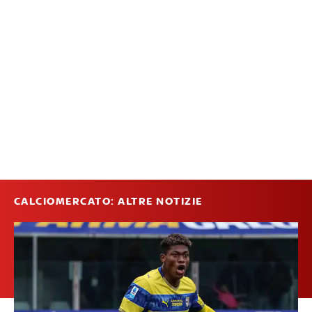
CALCIOMERCATO: ALTRE NOTIZIE