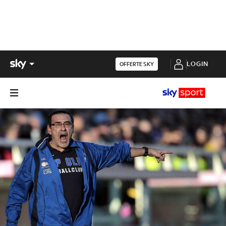
LOGIN
OFFERTE SKY