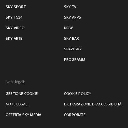
SKY SPORT
SKY TV
SKY TG24
SKY APPS
SKY VIDEO
NOW
SKY ARTE
SKY BAR
SPAZI SKY
PROGRAMMI
Note legali:
GESTIONE COOKIE
COOKIE POLICY
NOTE LEGALI
DICHIARAZIONE DI ACCESSIBILITÀ
OFFERTA SKY MEDIA
CORPORATE