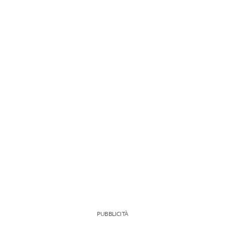
PUBBLICITÀ