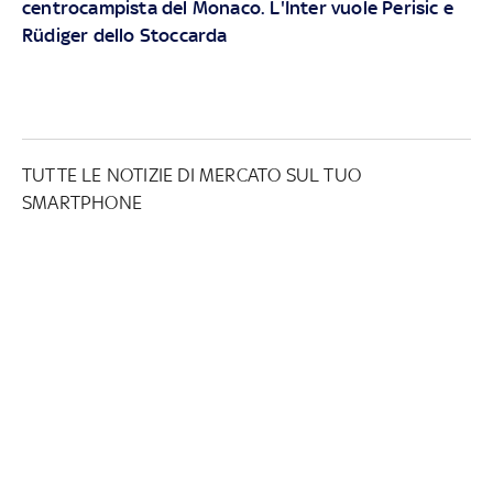
centrocampista del Monaco. L'Inter vuole Perisic e
Rüdiger dello Stoccarda
TUTTE LE NOTIZIE DI MERCATO SUL TUO
SMARTPHONE