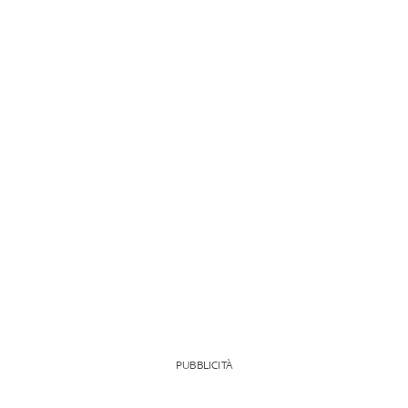
PUBBLICITÀ