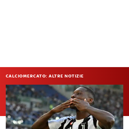
CALCIOMERCATO: ALTRE NOTIZIE