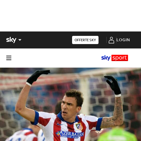
LOGIN
OFFERTE SKY