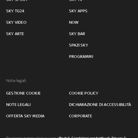
SKY TG24
SKY APPS
SKY VIDEO
NOW
SKY ARTE
SKY BAR
SPAZI SKY
PROGRAMMI
Note legali:
GESTIONE COOKIE
COOKIE POLICY
NOTE LEGALI
DICHIARAZIONE DI ACCESSIBILITÀ
OFFERTA SKY MEDIA
CORPORATE