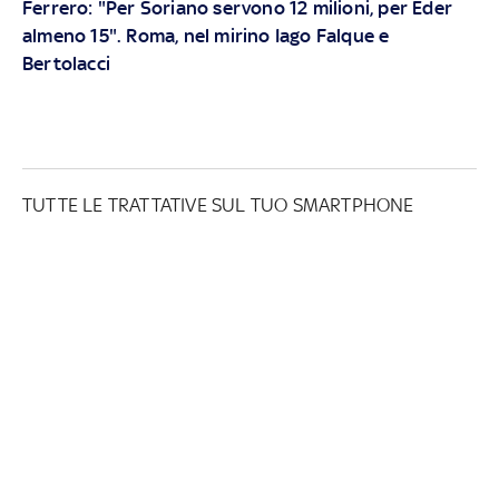
Ferrero: "Per Soriano servono 12 milioni, per Eder
almeno 15". Roma, nel mirino Iago Falque e
Bertolacci
TUTTE LE TRATTATIVE SUL TUO SMARTPHONE