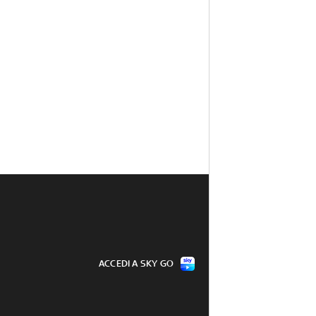
ACCEDI A SKY GO