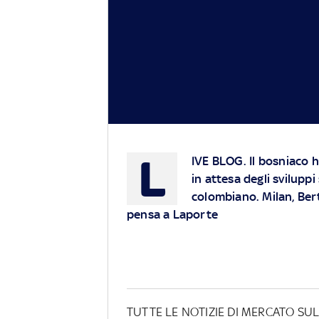
L
IVE BLOG
. Il bosniaco 
in attesa degli sviluppi
colombiano. Milan, Berto
pensa a Laporte
TUTTE LE NOTIZIE DI MERCATO S