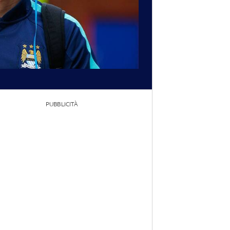
PUBBLICITÀ