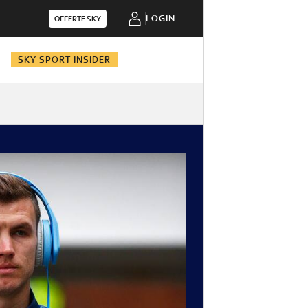
LOGIN
OFFERTE SKY
N
SKY SPORT INSIDER