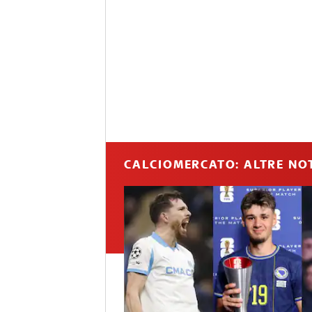
CALCIOMERCATO: ALTRE NOT