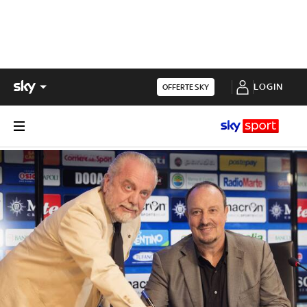
LOGIN
OFFERTE SKY