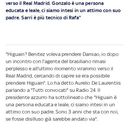
verso il Real Madrid. Gonzalo è una persona
educata e leale, ci siamo intesi in un attimo con suo
padre. Sarri è più tecnico di Rafa"
"Higuain? Benitez voleva prendere Damiao, io dopo
un incontro con l'agente del brasiliano rimasi
perplesso e all'ultimo momento virammo verso il
Real Madrid, cercando di capire se era possibile
prendere Higuain". Lo ha detto Aurelio De Laurentiis
parlando a "Tutti convocati" su Radio 24. Il
presidente azzurro ha sottolineato che "Higuain è
una persona educata e leale, ci siamo intesi in un
attimo con suo padre. Sono 3 anni che sta con noi,
se fosse disilluso già sarebbe andato via".