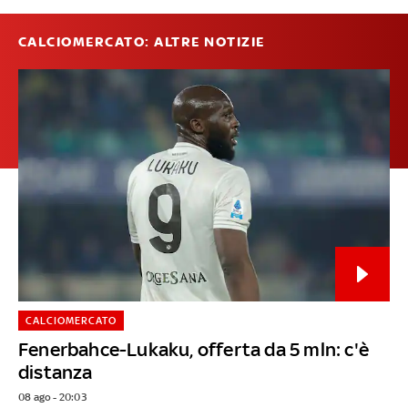
CALCIOMERCATO: ALTRE NOTIZIE
CALCIOMERCATO
Fenerbahce-Lukaku, offerta da 5 mln: c'è
distanza
08 ago - 20:03