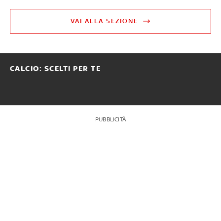
VAI ALLA SEZIONE
CALCIO: SCELTI PER TE
PUBBLICITÀ