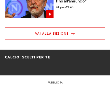
fino all'annuncio"
24 giu - 19:46
VAI ALLA SEZIONE
CALCIO: SCELTI PER TE
PUBBLICITÀ