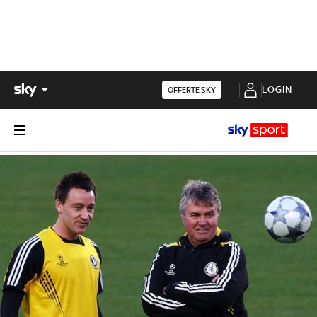
LOGIN
OFFERTE SKY