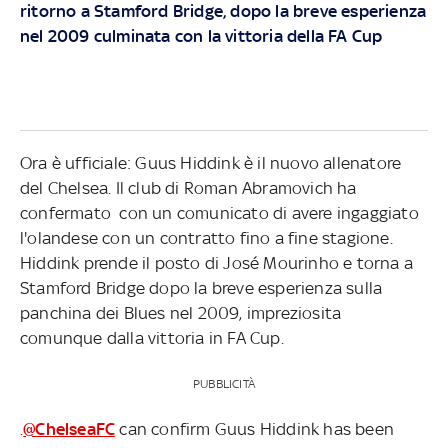
ritorno a Stamford Bridge, dopo la breve esperienza
nel 2009 culminata con la vittoria della FA Cup
Ora è ufficiale: Guus Hiddink è il nuovo allenatore
del Chelsea. Il club di Roman Abramovich ha
confermato con un comunicato di avere ingaggiato
l'olandese con un contratto fino a fine stagione.
Hiddink prende il posto di José Mourinho e torna a
Stamford Bridge dopo la breve esperienza sulla
panchina dei Blues nel 2009, impreziosita
comunque dalla vittoria in FA Cup.
PUBBLICITÀ
.
@ChelseaFC
can confirm Guus Hiddink has been