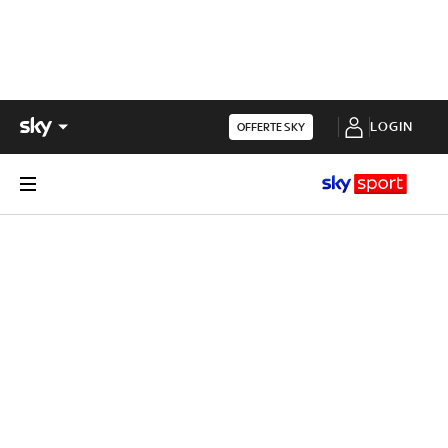
LOGIN
OFFERTE SKY