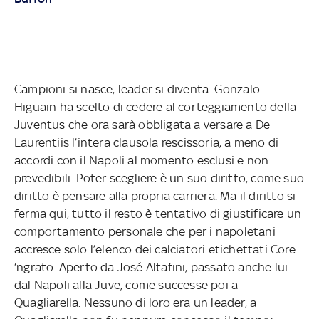
Campioni si nasce, leader si diventa. Gonzalo
Higuain ha scelto di cedere al corteggiamento della
Juventus che ora sarà obbligata a versare a De
Laurentiis l’intera clausola rescissoria, a meno di
accordi con il Napoli al momento esclusi e non
prevedibili. Poter scegliere è un suo diritto, come suo
diritto è pensare alla propria carriera. Ma il diritto si
ferma qui, tutto il resto è tentativo di giustificare un
comportamento personale che per i napoletani
accresce solo l’elenco dei calciatori etichettati Core
‘ngrato. Aperto da José Altafini, passato anche lui
dal Napoli alla Juve, come successe poi a
Quagliarella. Nessuno di loro era un leader, a