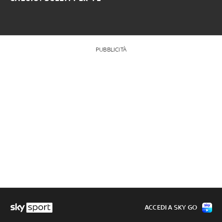
PUBBLICITÀ
ACCEDI A SKY GO