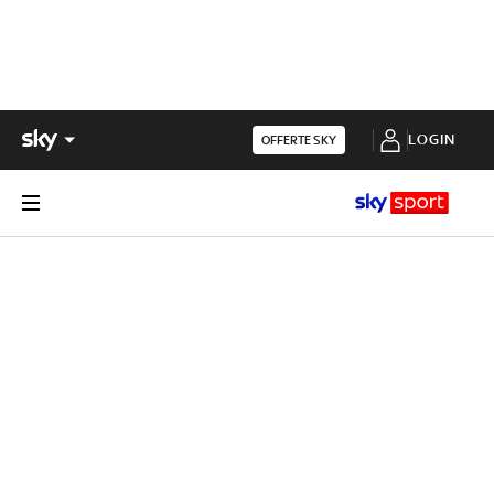
LOGIN
OFFERTE SKY