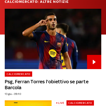
CALCIOMERCATO: ALTRE NOTIZIE
CALCIOMERCATO
Psg, Ferran Torres l'obiettivo se parte
Barcola
13 giu - 09:10
LIVE
CALCIOMERCATO