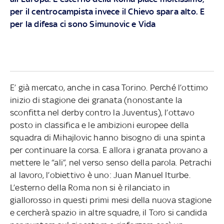
per il centrocampista invece il Chievo spara alto. E
per la difesa ci sono Simunovic e Vida
E’ già mercato, anche in casa Torino. Perché l’ottimo
inizio di stagione dei granata (nonostante la
sconfitta nel derby contro la Juventus), l’ottavo
posto in classifica e le ambizioni europee della
squadra di Mihajlovic hanno bisogno di una spinta
per continuare la corsa. E allora i granata provano a
mettere le “ali”, nel verso senso della parola. Petrachi
al lavoro, l’obiettivo è uno: Juan Manuel Iturbe.
L’esterno della Roma non si è rilanciato in
giallorosso in questi primi mesi della nuova stagione
e cercherà spazio in altre squadre, il Toro si candida