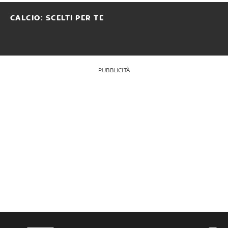
CALCIO: SCELTI PER TE
PUBBLICITÀ