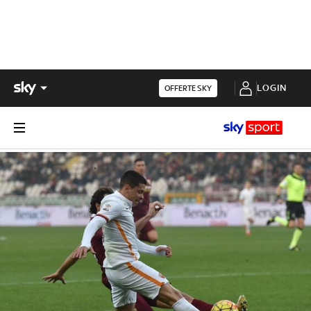
LOGIN
OFFERTE SKY