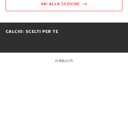
VAI ALLA SEZIONE
CALCIO: SCELTI PER TE
PUBBLICITÀ