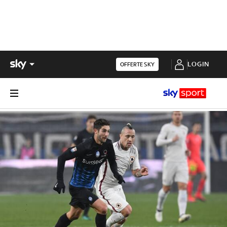
LOGIN
OFFERTE SKY