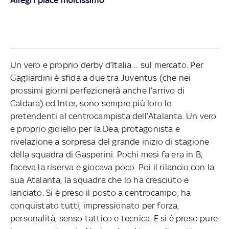
Un vero e proprio derby d’Italia… sul mercato. Per
Gagliardini è sfida a due tra Juventus (che nei
prossimi giorni perfezionerà anche l’arrivo di
Caldara) ed Inter, sono sempre più loro le
pretendenti al centrocampista dell’Atalanta. Un vero
e proprio gioiello per la Dea, protagonista e
rivelazione a sorpresa del grande inizio di stagione
della squadra di Gasperini. Pochi mesi fa era in B,
faceva la riserva e giocava poco. Poi il rilancio con la
sua Atalanta, la squadra che lo ha cresciuto e
lanciato. Si è preso il posto a centrocampo, ha
conquistato tutti, impressionato per forza,
personalità, senso tattico e tecnica. E si è preso pure