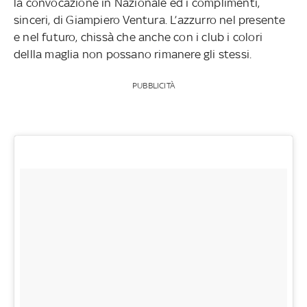
la convocazione in Nazionale ed i complimenti,
sinceri, di Giampiero Ventura. L’azzurro nel presente
e nel futuro, chissà che anche con i club i colori
dellla maglia non possano rimanere gli stessi.
PUBBLICITÀ