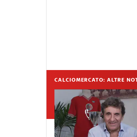
CALCIOMERCATO: ALTRE NOT