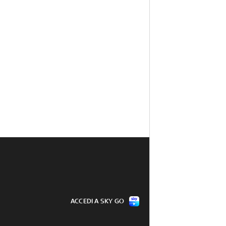
ACCEDI A SKY GO