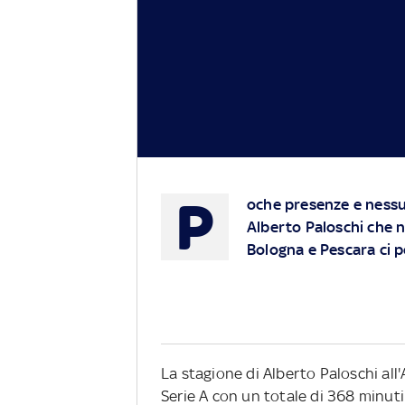
P
oche presenze e nessu
Alberto Paloschi che n
Bologna e Pescara ci p
La stagione di Alberto Paloschi all
Serie A con un totale di 368 minuti