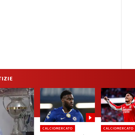
IZIE
CALCIOMERCATO
CALCIOMERCATO