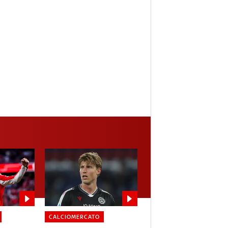
CALCIOMERCATO