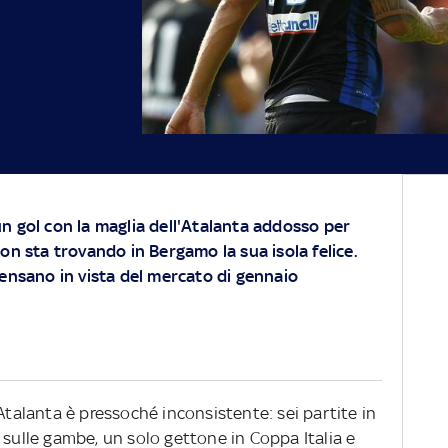
n gol con la maglia dell'Atalanta addosso per
on sta trovando in Bergamo la sua isola felice.
ensano in vista del mercato di gennaio
'Atalanta è pressoché inconsistente: sei partite in
 sulle gambe, un solo gettone in Coppa Italia e