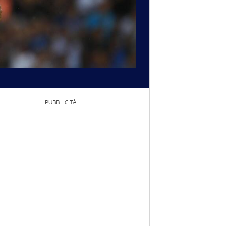
PUBBLICITÀ