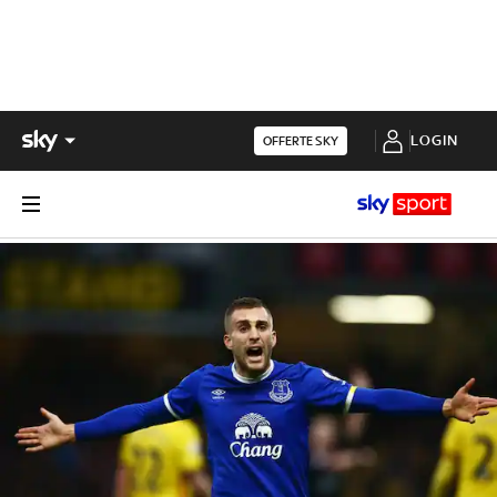
LOGIN
OFFERTE SKY