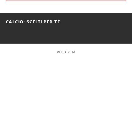
CALCIO: SCELTI PER TE
PUBBLICITÀ