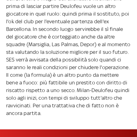
prima di lasciar partire Deulofeu vuole un altro
giocatore in quel ruolo: quindi prima il sostituto, poi
l'ok del club per l'eventuale partenza dell'ex
Barcellona. In secondo luogo servirebbe il sì finale
del giocatore che è corteggiato anche da altre
squadre (Marsiglia, Las Palmas, Depor) e al momento
sta valutando la soluzione migliore per il suo futuro.
SES verrà avvisata della possibilità solo quandi ci
saranno le reali condizioni per chiudere l'operazione.
Il come (la formula) è un altro punto da mettere
bene a fuoco: più fattibile un prestito con diritto di
riscatto rispetto a uno secco. Milan-Deulofeu quindi
solo agli inizi, con tempi di sviluppo tutt'altro che
ravvicinati. Per una trattativa che di fatto non è
ancora partita.