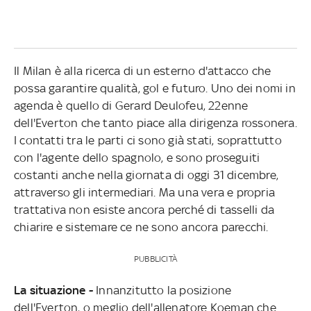
Il Milan è alla ricerca di un esterno d'attacco che
possa garantire qualità, gol e futuro. Uno dei nomi in
agenda è quello di Gerard Deulofeu, 22enne
dell'Everton che tanto piace alla dirigenza rossonera.
I contatti tra le parti ci sono già stati, soprattutto
con l'agente dello spagnolo, e sono proseguiti
costanti anche nella giornata di oggi 31 dicembre,
attraverso gli intermediari. Ma una vera e propria
trattativa non esiste ancora perché di tasselli da
chiarire e sistemare ce ne sono ancora parecchi.
PUBBLICITÀ
La situazione -
Innanzitutto la posizione
dell'Everton, o meglio dell'allenatore Koeman che