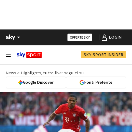
LOGIN
OFFERTE SKY
SKY SPORT INSIDER
News e Highlights, tutto live: seguici su
Google Discover
Fonti Preferite