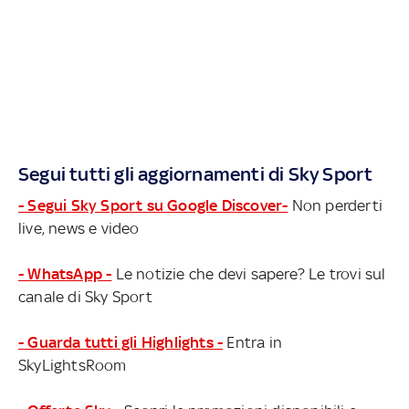
Segui tutti gli aggiornamenti di Sky Sport
- Segui Sky Sport su Google Discover-
Non perderti
live, news e video
- WhatsApp -
Le notizie che devi sapere? Le trovi sul
canale di Sky Sport
- Guarda tutti gli Highlights -
Entra in
SkyLightsRoom