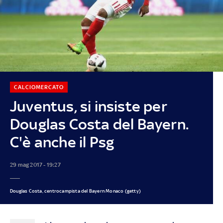
CALCIOMERCATO
Juventus, si insiste per
Douglas Costa del Bayern.
C'è anche il Psg
29 mag 2017 - 19:27
Douglas Costa, centrocampista del Bayern Monaco (getty)