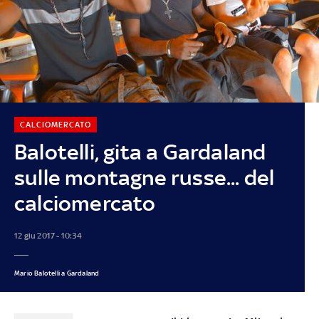
CALCIOMERCATO
Balotelli, gita a Gardaland
sulle montagne russe... del
calciomercato
12 giu 2017 - 10:34
Mario Balotelli a Gardaland