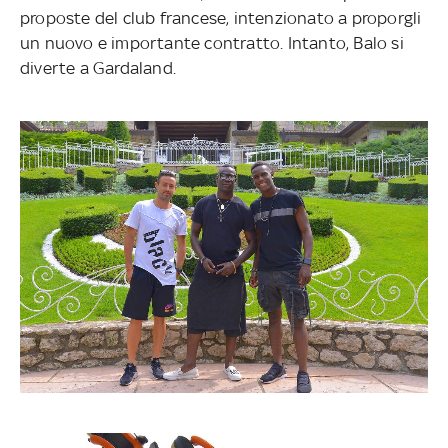
proposte del club francese, intenzionato a proporgli
un nuovo e importante contratto. Intanto, Balo si
diverte a Gardaland.