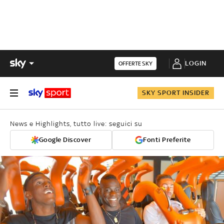
LOGIN
OFFERTE SKY
SKY SPORT INSIDER
News e Highlights, tutto live: seguici su
Google Discover
Fonti Preferite