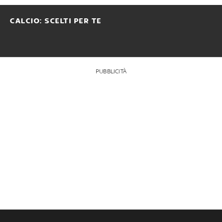
CALCIO: SCELTI PER TE
PUBBLICITÀ