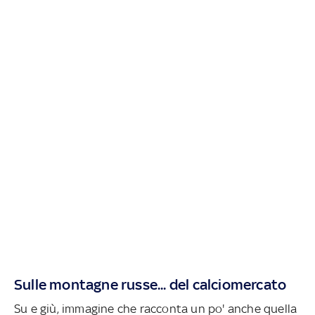
Sulle montagne russe... del calciomercato
Su e giù, immagine che racconta un po' anche quella