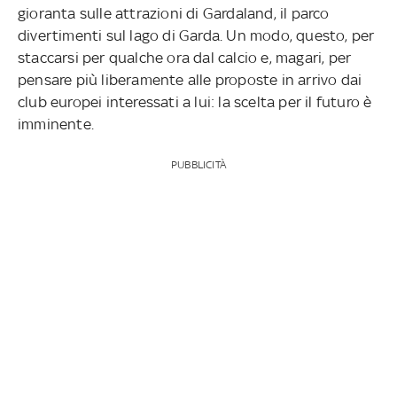
gioranta sulle attrazioni di Gardaland, il parco
divertimenti sul lago di Garda. Un modo, questo, per
staccarsi per qualche ora dal calcio e, magari, per
pensare più liberamente alle proposte in arrivo dai
club europei interessati a lui: la scelta per il futuro è
imminente.
PUBBLICITÀ