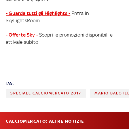
- Guarda tutti gli Highlights -
Entra in
SkyLightsRoom
- Offerte Sky -
Scopri le promozioni disponibili e
attivale subito
TAG:
SPECIALE CALCIOMERCATO 2017
MARIO BALOTEL
CALCIOMERCATO: ALTRE NOTIZIE