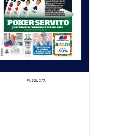
PUBBLICITÀ