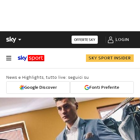
LOGIN
OFFERTE SKY
SKY SPORT INSIDER
News e Highlights, tutto live: seguici su
Google Discover
Fonti Preferite