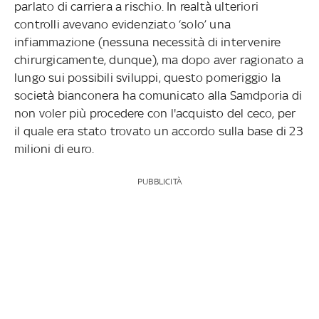
parlato di carriera a rischio. In realtà ulteriori
controlli avevano evidenziato ‘solo’ una
infiammazione (nessuna necessità di intervenire
chirurgicamente, dunque), ma dopo aver ragionato a
lungo sui possibili sviluppi, questo pomeriggio la
società bianconera ha comunicato alla Samdporia di
non voler più procedere con l'acquisto del ceco, per
il quale era stato trovato un accordo sulla base di 23
milioni di euro.
PUBBLICITÀ