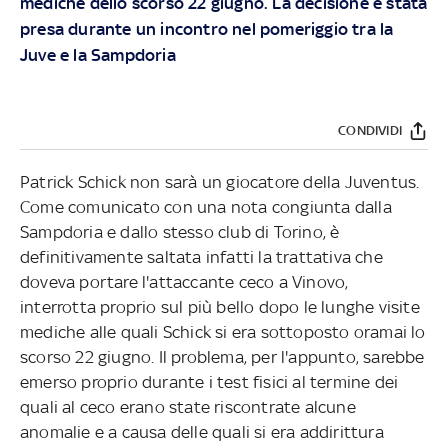
mediche dello scorso 22 giugno. La decisione è stata
presa durante un incontro nel pomeriggio tra la
Juve e la Sampdoria
CONDIVIDI
Patrick Schick non sarà un giocatore della Juventus.
Come comunicato con una nota congiunta dalla
Sampdoria e dallo stesso club di Torino, è
definitivamente saltata infatti la trattativa che
doveva portare l'attaccante ceco a Vinovo,
interrotta proprio sul più bello dopo le lunghe visite
mediche alle quali Schick si era sottoposto oramai lo
scorso 22 giugno. Il problema, per l'appunto, sarebbe
emerso proprio durante i test fisici al termine dei
quali al ceco erano state riscontrate alcune
anomalie e a causa delle quali si era addirittura