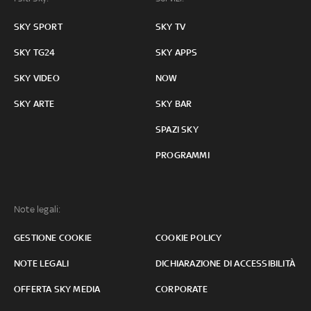
SKY SPORT
SKY TV
SKY TG24
SKY APPS
SKY VIDEO
NOW
SKY ARTE
SKY BAR
SPAZI SKY
PROGRAMMI
Note legali:
GESTIONE COOKIE
COOKIE POLICY
NOTE LEGALI
DICHIARAZIONE DI ACCESSIBILITÀ
OFFERTA SKY MEDIA
CORPORATE