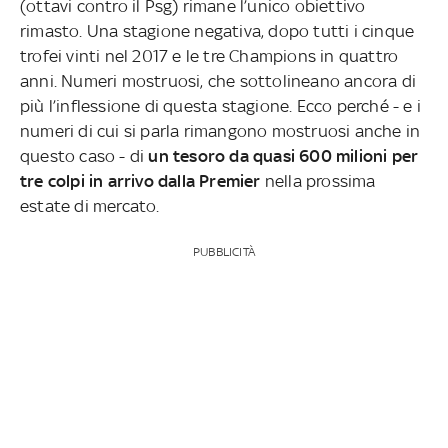
(ottavi contro il Psg) rimane l’unico obiettivo
rimasto. Una stagione negativa, dopo tutti i cinque
trofei vinti nel 2017 e le tre Champions in quattro
anni. Numeri mostruosi, che sottolineano ancora di
più l’inflessione di questa stagione. Ecco perché - e i
numeri di cui si parla rimangono mostruosi anche in
questo caso - di
un tesoro da quasi 600 milioni per
tre colpi in arrivo dalla Premier
nella prossima
estate di mercato.
PUBBLICITÀ