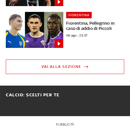
FIORENTINA
Fiorentina, Pellegrino in
caso di addio di Piccoli
06 ago - 23:37
VAI ALLA SEZIONE
CALCIO: SCELTI PER TE
PUBBLICITÀ