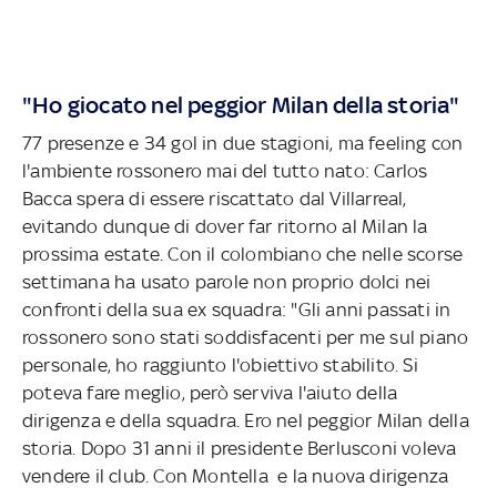
"Ho giocato nel peggior Milan della storia"
77 presenze e 34 gol in due stagioni, ma feeling con
l'ambiente rossonero mai del tutto nato: Carlos
Bacca spera di essere riscattato dal Villarreal,
evitando dunque di dover far ritorno al Milan la
prossima estate. Con il colombiano che nelle scorse
settimana ha usato parole non proprio dolci nei
confronti della sua ex squadra: "Gli anni passati in
rossonero sono stati soddisfacenti per me sul piano
personale, ho raggiunto l'obiettivo stabilito. Si
poteva fare meglio, però serviva l'aiuto della
dirigenza e della squadra. Ero nel peggior Milan della
storia. Dopo 31 anni il presidente Berlusconi voleva
vendere il club. Con Montella e la nuova dirigenza