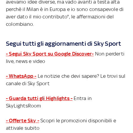
avevamo idee diverse, ma vado avanti a testa alta
perchè il Milan è in Europa e io sono consapevole di
aver dato il mio contributo", le affermazioni del
colombiano.
Segui tutti gli aggiornamenti di Sky Sport
- Segui Sky Sport su Google Discover-
Non perderti
live, news e video
- WhatsApp -
Le notizie che devi sapere? Le trovi sul
canale di Sky Sport
- Guarda tutti gli Highlights -
Entra in
SkyLightsRoom
- Offerte Sky -
Scopri le promozioni disponibili e
attivale subito