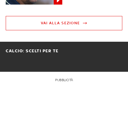
VAI ALLA SEZIONE
CALCIO: SCELTI PER TE
PUBBLICITÀ