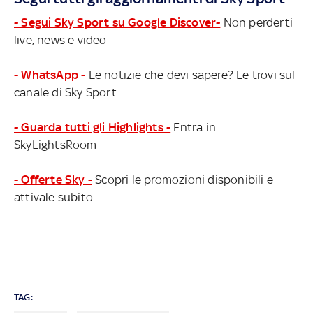
- Segui Sky Sport su Google Discover-
Non perderti
live, news e video
- WhatsApp -
Le notizie che devi sapere? Le trovi sul
canale di Sky Sport
- Guarda tutti gli Highlights -
Entra in
SkyLightsRoom
- Offerte Sky -
Scopri le promozioni disponibili e
attivale subito
TAG: