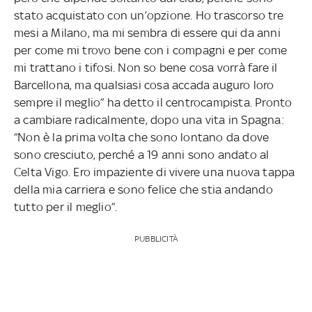
stato acquistato con un’opzione. Ho trascorso tre
mesi a Milano, ma mi sembra di essere qui da anni
per come mi trovo bene con i compagni e per come
mi trattano i tifosi. Non so bene cosa vorrà fare il
Barcellona, ma qualsiasi cosa accada auguro loro
sempre il meglio” ha detto il centrocampista. Pronto
a cambiare radicalmente, dopo una vita in Spagna:
“Non è la prima volta che sono lontano da dove
sono cresciuto, perché a 19 anni sono andato al
Celta Vigo. Ero impaziente di vivere una nuova tappa
della mia carriera e sono felice che stia andando
tutto per il meglio”.
PUBBLICITÀ