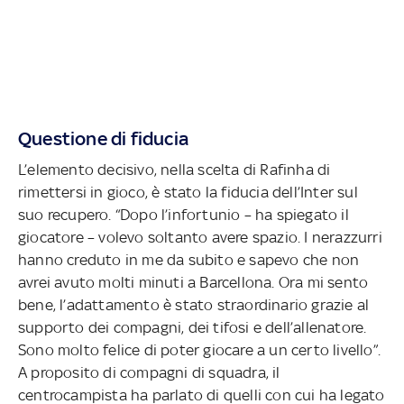
Questione di fiducia
L’elemento decisivo, nella scelta di Rafinha di
rimettersi in gioco, è stato la fiducia dell’Inter sul
suo recupero. “Dopo l’infortunio – ha spiegato il
giocatore – volevo soltanto avere spazio. I nerazzurri
hanno creduto in me da subito e sapevo che non
avrei avuto molti minuti a Barcellona. Ora mi sento
bene, l’adattamento è stato straordinario grazie al
supporto dei compagni, dei tifosi e dell’allenatore.
Sono molto felice di poter giocare a un certo livello”.
A proposito di compagni di squadra, il
centrocampista ha parlato di quelli con cui ha legato