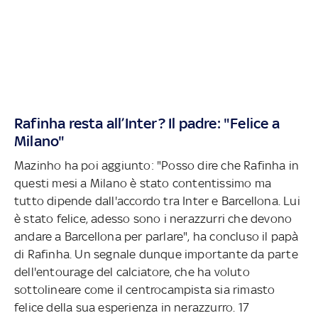
Rafinha resta all’Inter? Il padre: "Felice a
Milano"
Mazinho ha poi aggiunto: "Posso dire che Rafinha in
questi mesi a Milano è stato contentissimo ma
tutto dipende dall'accordo tra Inter e Barcellona. Lui
è stato felice, adesso sono i nerazzurri che devono
andare a Barcellona per parlare", ha concluso il papà
di Rafinha. Un segnale dunque importante da parte
dell'entourage del calciatore, che ha voluto
sottolineare come il centrocampista sia rimasto
felice della sua esperienza in nerazzurro. 17