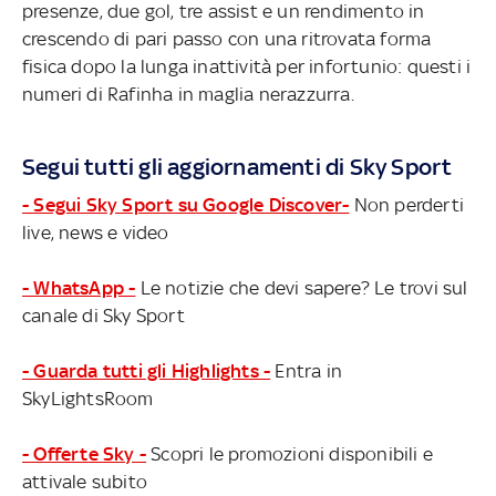
presenze, due gol, tre assist e un rendimento in
crescendo di pari passo con una ritrovata forma
fisica dopo la lunga inattività per infortunio: questi i
numeri di Rafinha in maglia nerazzurra.
Segui tutti gli aggiornamenti di Sky Sport
- Segui Sky Sport su Google Discover-
Non perderti
live, news e video
- WhatsApp -
Le notizie che devi sapere? Le trovi sul
canale di Sky Sport
- Guarda tutti gli Highlights -
Entra in
SkyLightsRoom
- Offerte Sky -
Scopri le promozioni disponibili e
attivale subito