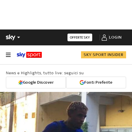
LOGIN
OFFERTE SKY
SKY SPORT INSIDER
News e Highlights, tutto live: seguici su
Google Discover
Fonti Preferite