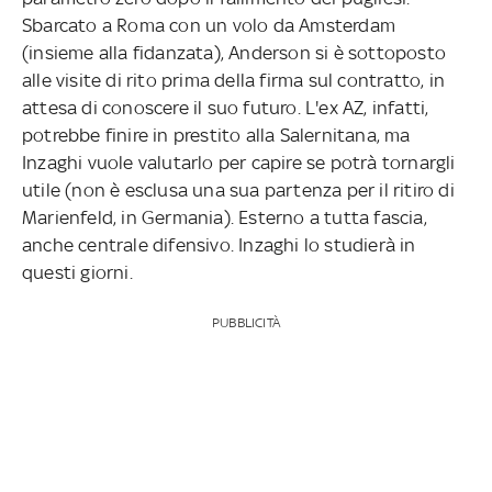
Sbarcato a Roma con un volo da Amsterdam
(insieme alla fidanzata), Anderson si è sottoposto
alle visite di rito prima della firma sul contratto, in
attesa di conoscere il suo futuro. L'ex AZ, infatti,
potrebbe finire in prestito alla Salernitana, ma
Inzaghi vuole valutarlo per capire se potrà tornargli
utile (non è esclusa una sua partenza per il ritiro di
Marienfeld, in Germania). Esterno a tutta fascia,
anche centrale difensivo. Inzaghi lo studierà in
questi giorni.
PUBBLICITÀ