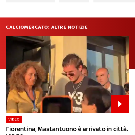
CALCIOMERCATO: ALTRE NOTIZIE
VIDEO
Fiorentina, Mastantuono è arrivato in città.