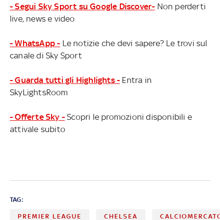
- Segui Sky Sport su Google Discover-
Non perderti
live, news e video
- WhatsApp -
Le notizie che devi sapere? Le trovi sul
canale di Sky Sport
- Guarda tutti gli Highlights -
Entra in
SkyLightsRoom
- Offerte Sky -
Scopri le promozioni disponibili e
attivale subito
TAG:
PREMIER LEAGUE
CHELSEA
CALCIOMERCAT