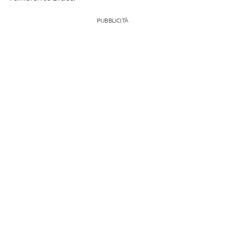
PUBBLICITÀ