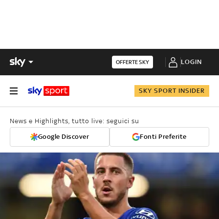
LOGIN
OFFERTE SKY
SKY SPORT INSIDER
News e Highlights, tutto live: seguici su
Google Discover
Fonti Preferite