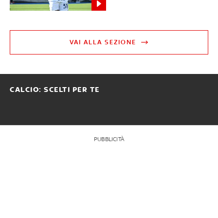
VAI ALLA SEZIONE
CALCIO: SCELTI PER TE
PUBBLICITÀ