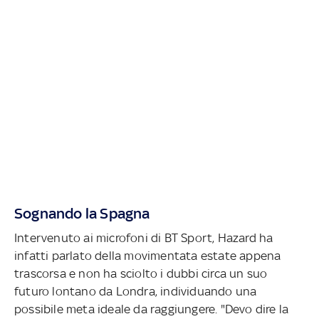
Sognando la Spagna
Intervenuto ai microfoni di BT Sport, Hazard ha
infatti parlato della movimentata estate appena
trascorsa e non ha sciolto i dubbi circa un suo
futuro lontano da Londra, individuando una
possibile meta ideale da raggiungere. "Devo dire la