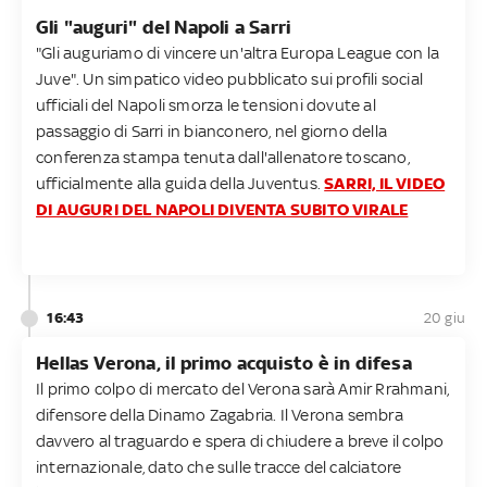
Gli "auguri" del Napoli a Sarri
"Gli auguriamo di vincere un'altra Europa League con la
Juve". Un simpatico video pubblicato sui profili social
ufficiali del Napoli smorza le tensioni dovute al
passaggio di Sarri in bianconero, nel giorno della
conferenza stampa tenuta dall'allenatore toscano,
ufficialmente alla guida della Juventus.
SARRI, IL VIDEO
DI AUGURI DEL NAPOLI DIVENTA SUBITO VIRALE
16:43
20 giu
Hellas Verona, il primo acquisto è in difesa
Il primo colpo di mercato del Verona sarà Amir Rrahmani,
difensore della Dinamo Zagabria. Il Verona sembra
davvero al traguardo e spera di chiudere a breve il colpo
internazionale, dato che sulle tracce del calciatore