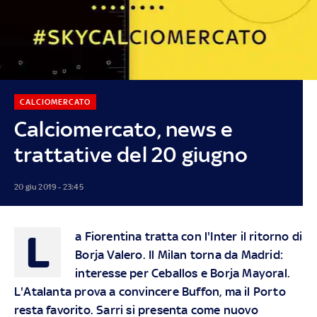
CALCIOMERCATO
Calciomercato, news e
trattative del 20 giugno
20 giu 2019 - 23:45
L
a Fiorentina tratta con l'Inter il ritorno di
Borja Valero. Il Milan torna da Madrid:
interesse per Ceballos e Borja Mayoral.
L'Atalanta prova a convincere Buffon, ma il Porto
resta favorito. Sarri si presenta come nuovo