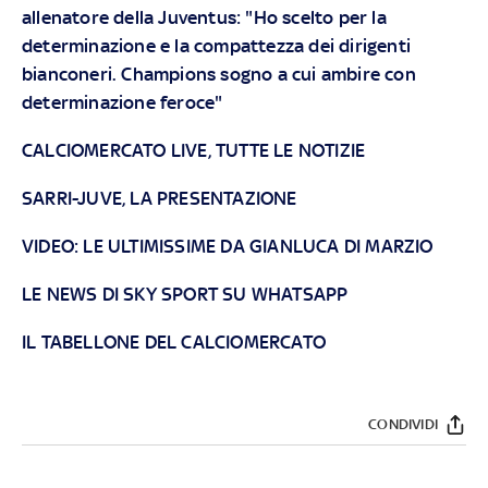
allenatore della Juventus: "Ho scelto per la
determinazione e la compattezza dei dirigenti
bianconeri. Champions sogno a cui ambire con
determinazione feroce"
CALCIOMERCATO LIVE, TUTTE LE NOTIZIE
SARRI-JUVE, LA PRESENTAZIONE
VIDEO: LE ULTIMISSIME DA GIANLUCA DI MARZIO
LE NEWS DI SKY SPORT SU WHATSAPP
IL TABELLONE DEL CALCIOMERCATO
CONDIVIDI