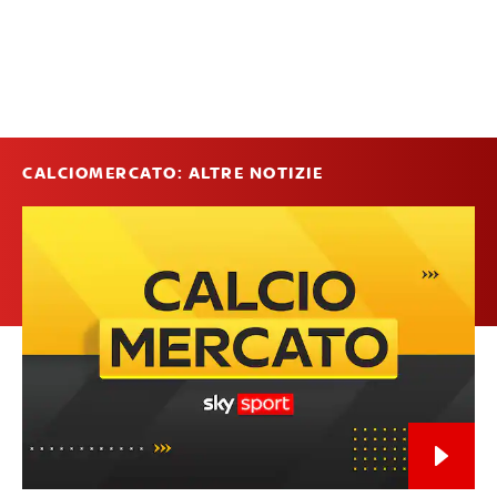
CALCIOMERCATO: ALTRE NOTIZIE