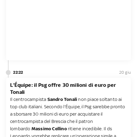
22:22
20 giu
L'Équipe: il Psg offre 30 milioni di euro per
Tonali
Il centrocampista
Sandro Tonali
non piace soltanto ai
top club italiani. Secondo l'Équipe, il Psg sarebbe pronto
a sborsare 30 milioni di euro per acquistare il
centrocampista del Brescia che il patron
lombardo
Massimo Cellino
ritiene incedibile. Il ds
Leonardo vorrebbe replicare un'operazione simile a