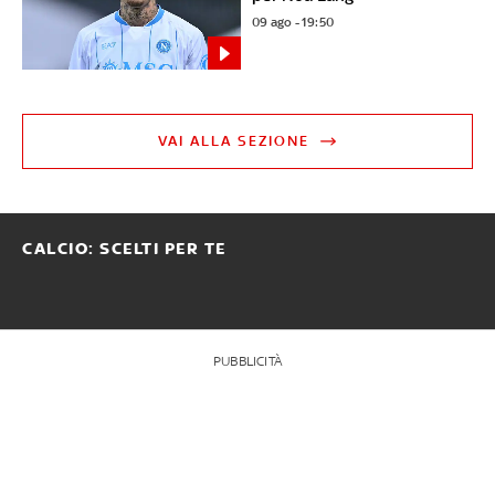
09 ago - 19:50
VAI ALLA SEZIONE
CALCIO: SCELTI PER TE
PUBBLICITÀ