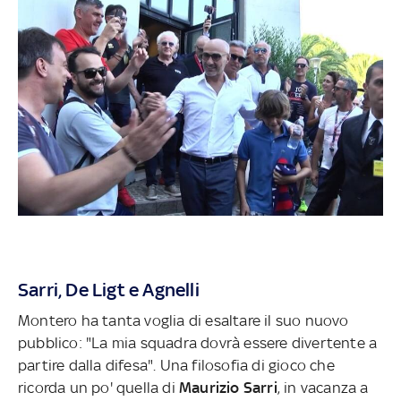
Sarri, De Ligt e Agnelli
Montero ha tanta voglia di esaltare il suo nuovo
pubblico: "La mia squadra dovrà essere divertente a
partire dalla difesa". Una filosofia di gioco che
ricorda un po' quella di
Maurizio Sarri
, in vacanza a