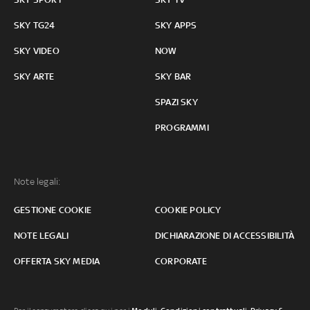
SKY TG24
SKY APPS
SKY VIDEO
NOW
SKY ARTE
SKY BAR
SPAZI SKY
PROGRAMMI
Note legali:
GESTIONE COOKIE
COOKIE POLICY
NOTE LEGALI
DICHIARAZIONE DI ACCESSIBILITÀ
OFFERTA SKY MEDIA
CORPORATE