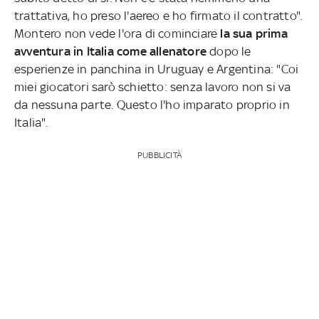
trattativa, ho preso l'aereo e ho firmato il contratto".
Montero non vede l'ora di cominciare
la sua prima
avventura in Italia come allenatore
dopo le
esperienze in panchina in Uruguay e Argentina: "Coi
miei giocatori sarò schietto: senza lavoro non si va
da nessuna parte. Questo l'ho imparato proprio in
Italia".
PUBBLICITÀ