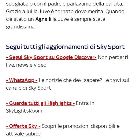
spogliatoio con il padre e parlavamo della partita.
Grazie a lui la Juve è tornato dove merita. Quando
c'è stato un
Agnelli
la Juve è sempre stata
grandissima".
Segui tutti gli aggiornamenti di Sky Sport
- Segui Sky Sport su Google Discover-
Non perderti
live, news e video
- WhatsApp -
Le notizie che devi sapere? Le trovi sul
canale di Sky Sport
- Guarda tutti gli Highlights -
Entra in
SkyLightsRoom
- Offerte Sky -
Scopri le promozioni disponibili e
attivale subito