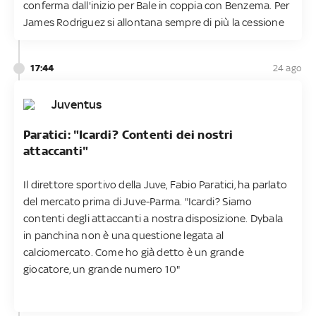
conferma dall'inizio per Bale in coppia con Benzema. Per
James Rodriguez si allontana sempre di più la cessione
17:44
24 ago
Juventus
Paratici: "Icardi? Contenti dei nostri
attaccanti"
Il direttore sportivo della Juve, Fabio Paratici, ha parlato
del mercato prima di Juve-Parma. "Icardi? Siamo
contenti degli attaccanti a nostra disposizione. Dybala
in panchina non è una questione legata al
calciomercato. Come ho già detto è un grande
giocatore, un grande numero 10"