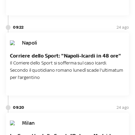
09:22
24 ago
Napoli
Corriere dello Sport: "Napoli-Icardi in 48 ore"
Il Corriere dello Sport si sofferma sul caso Icardi.
Secondo il quotidiano romano lunedì scade l'ultimatum
per l'argentino
09:20
24 ago
Milan