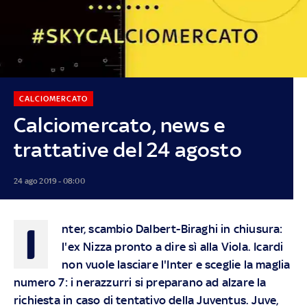
CALCIOMERCATO
Calciomercato, news e
trattative del 24 agosto
24 ago 2019 - 08:00
I
nter, scambio Dalbert-Biraghi in chiusura:
l'ex Nizza pronto a dire sì alla Viola. Icardi
non vuole lasciare l'Inter e sceglie la maglia
numero 7: i nerazzurri si preparano ad alzare la
richiesta in caso di tentativo della Juventus. Juve,