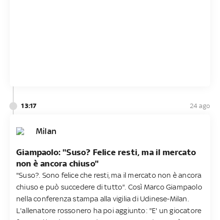
13:17
24 ago
Milan
Giampaolo: "Suso? Felice resti, ma il mercato
non è ancora chiuso"
"Suso?. Sono felice che resti, ma il mercato non è ancora
chiuso e può succedere di tutto". Così Marco Giampaolo
nella conferenza stampa alla vigilia di Udinese-Milan.
L'allenatore rossonero ha poi aggiunto: "E' un giocatore