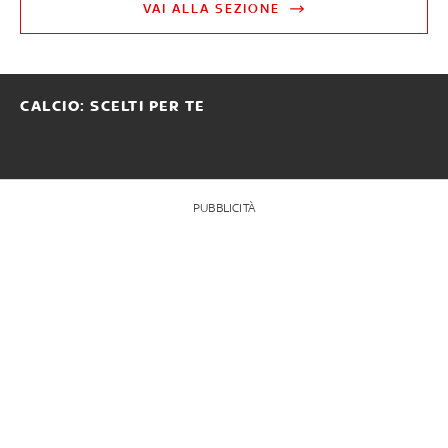
VAI ALLA SEZIONE
CALCIO: SCELTI PER TE
PUBBLICITÀ