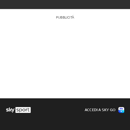
PUBBLICITÀ
ACCEDI A SKY GO