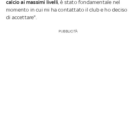
calcio ai massimi livelli
, è stato fondamentale nel
momento in cui mi ha contattato il club e ho deciso
di accettare".
PUBBLICITÀ