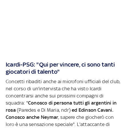
Icardi-PSG: "Qui per vincere, ci sono tanti
giocatori di talento"
Concetti ribaditi anche ai microfoni ufficiali del club,
nel corso di un'intervista che ha visto Icardi
concentrarsi anche sui prossimi compagni di
squadra: "
Conosco di persona tutti gli argentini in
rosa
(Paredes e Di Maria, ndr)
ed Edinson Cavani.
Conosco anche Neymar
, sapere che giocherò con
loro è una sensazione speciale". L'attaccante di