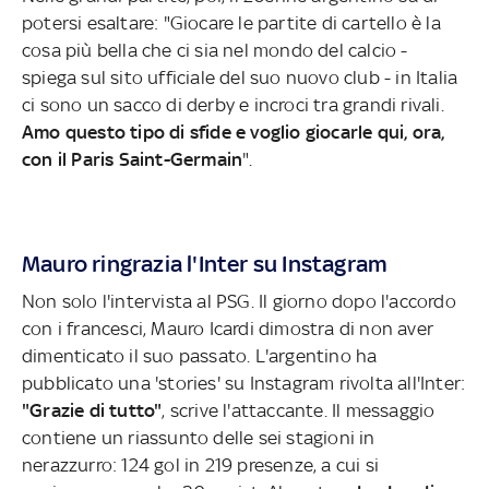
potersi esaltare: "Giocare le partite di cartello è la
cosa più bella che ci sia nel mondo del calcio -
spiega sul sito ufficiale del suo nuovo club - in Italia
ci sono un sacco di derby e incroci tra grandi rivali.
Amo questo tipo di sfide e voglio giocarle qui, ora,
con il Paris Saint-Germain
".
Mauro ringrazia l'Inter su Instagram
Non solo l'intervista al PSG. Il giorno dopo l'accordo
con i francesci, Mauro Icardi dimostra di non aver
dimenticato il suo passato. L'argentino ha
pubblicato una 'stories' su Instagram rivolta all'Inter:
"Grazie di tutto"
, scrive l'attaccante. Il messaggio
contiene un riassunto delle sei stagioni in
nerazzurro: 124 gol in 219 presenze, a cui si